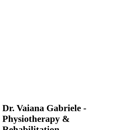
Dr. Vaiana Gabriele -
Physiotherapy &
Rehabilitation