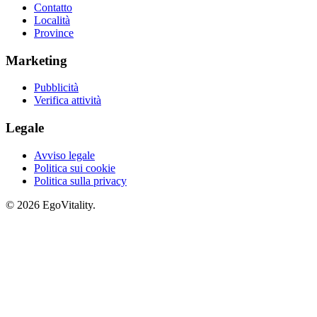
Contatto
Località
Province
Marketing
Pubblicità
Verifica attività
Legale
Avviso legale
Politica sui cookie
Politica sulla privacy
© 2026 EgoVitality.