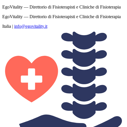
EgoVitality — Direttorio di Fisioterapisti e Cliniche di Fisioterapia
EgoVitality — Direttorio di Fisioterapisti e Cliniche di Fisioterapia
Italia
|
info@egovitality.it