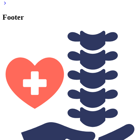
Footer