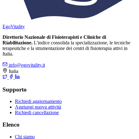
Ego
Vitality
Direttorio Nazionale di Fisioterapisti e Cliniche di
Riabilitazione.
L'indice consolida la specializzazione, le tecniche
terapeutiche e la strumentazione dei centri di fisioterapia attivi in
Italia.
info@egovitality.it
Italia
Supporto
Richiedi aggiornamento
Aggiungi nuova attività
Richiedi cancellazione
Elenco
Chi siamo