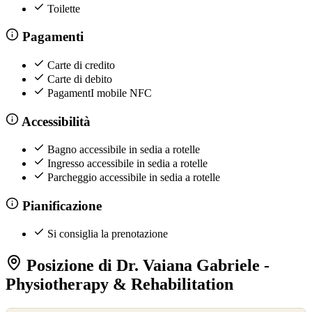
Toilette
Pagamenti
Carte di credito
Carte di debito
PagamentI mobile NFC
Accessibilità
Bagno accessibile in sedia a rotelle
Ingresso accessibile in sedia a rotelle
Parcheggio accessibile in sedia a rotelle
Pianificazione
Si consiglia la prenotazione
Posizione di Dr. Vaiana Gabriele -
Physiotherapy & Rehabilitation