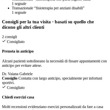
1 segnale
Transazionale
“fisioterapia per anziani disabili”
1 segnale
Consigli per la tua visita
· basati su quello che
dicono gli altri clienti
2 consigli
Consigliato
Prenota in anticipo
Alcuni pazienti sottolineano la necessità di fissare appuntamenti con
anticipo per evitare attese.
Dr. Vaiana Gabriele
Consiglio
Contatta con largo anticipo, specialmente per infortuni
sportivi.
Consigliato
Chiedi esercizi casa
Molti recensioni evidenziano esercizi personalizzati da fare a casa