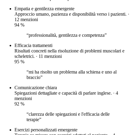
Empatia e gentilezza
emergente
Approccio umano, pazienza e disponibilità verso i pazienti. ·
12 menzioni
94
%
“professionalità, gentilezza e competenza”
Efficacia trattamenti
Risultati concreti nella risoluzione di problemi muscolari e
scheletrici. · 11 menzioni
95
%
“mi ha risolto un problema alla schiena e uno al
braccio”
Comunicazione chiara
Spiegazioni dettagliate e capacità di parlare inglese. · 4
menzioni
92
%
“clarezza delle spiegazioni e l'efficacia delle
terapie”
Esercizi personalizzati
emergente