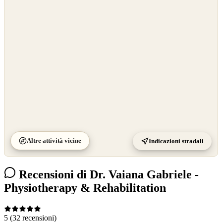
©
OpenStreetMap
©
CARTO
Altre attività vicine
Indicazioni stradali
Recensioni di Dr. Vaiana Gabriele -
Physiotherapy & Rehabilitation
5
(32 recensioni)