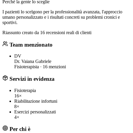
Perché la gente lo sceglie
I pazienti lo scelgono per la professionalità avanzata, l'approccio
umano personalizzato e i risultati concreti su problemi cronici e
sportivi.
Riassunto creato da 16 recensioni reali di clienti
Team menzionato
DV
Dr. Vaiana Gabriele
Fisioterapista ·
16 menzioni
Servizi in evidenza
Fisioterapia
16×
Riabilitazione infortuni
8×
Esercizi personalizzati
4×
Per chi è