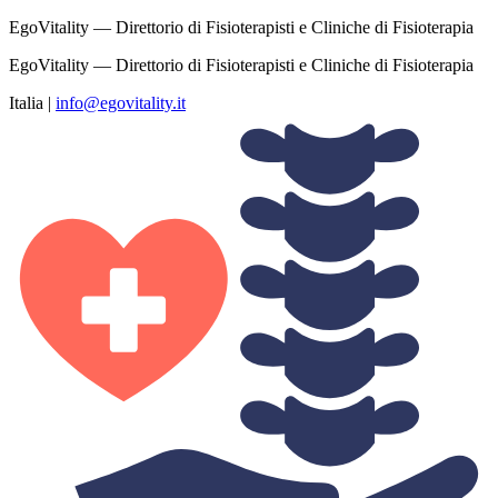
EgoVitality — Direttorio di Fisioterapisti e Cliniche di Fisioterapia
EgoVitality — Direttorio di Fisioterapisti e Cliniche di Fisioterapia
Italia
|
info@egovitality.it