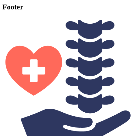
Footer