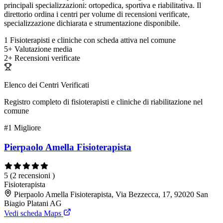
principali specializzazioni: ortopedica, sportiva e riabilitativa. Il
direttorio ordina i centri per volume di recensioni verificate,
specializzazione dichiarata e strumentazione disponibile.
1
Fisioterapisti e cliniche con scheda attiva nel comune
5+
Valutazione media
2+
Recensioni verificate
Elenco dei Centri Verificati
Registro completo di fisioterapisti e cliniche di riabilitazione nel
comune
#1
Migliore
Pierpaolo Amella Fisioterapista
5
(2 recensioni )
Fisioterapista
Pierpaolo Amella Fisioterapista, Via Bezzecca, 17, 92020 San
Biagio Platani AG
Vedi scheda Maps