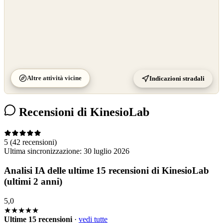
Altre attività vicine
Indicazioni stradali
Recensioni di KinesioLab
5
(42 recensioni)
Ultima sincronizzazione:
30 luglio 2026
Analisi IA delle ultime 15 recensioni di KinesioLab
(ultimi 2 anni)
5,0
★★★★★
Ultime 15 recensioni
·
vedi tutte