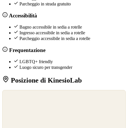
Parcheggio in strada gratuito
Accessibilità
Bagno accessibile in sedia a rotelle
Ingresso accessibile in sedia a rotelle
Parcheggio accessibile in sedia a rotelle
Frequentazione
LGBTQ+ friendly
Luogo sicuro per transgender
Posizione di KinesioLab
©
OpenStreetMap
©
CARTO