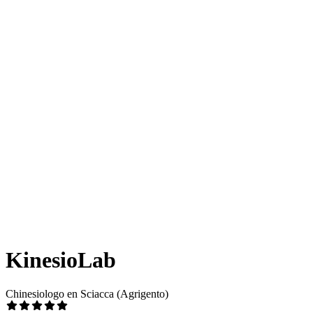
KinesioLab
Chinesiologo en Sciacca (Agrigento)