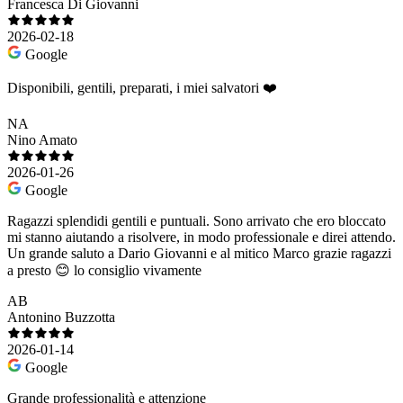
Francesca Di Giovanni
2026-02-18
Google
Disponibili, gentili, preparati, i miei salvatori ❤️
NA
Nino Amato
2026-01-26
Google
Ragazzi splendidi gentili e puntuali. Sono arrivato che ero bloccato
mi stanno aiutando a risolvere, in modo professionale e direi attendo.
Un grande saluto a Dario Giovanni e al mitico Marco grazie ragazzi
a presto 😊 lo consiglio vivamente
AB
Antonino Buzzotta
2026-01-14
Google
Grande professionalità e attenzione