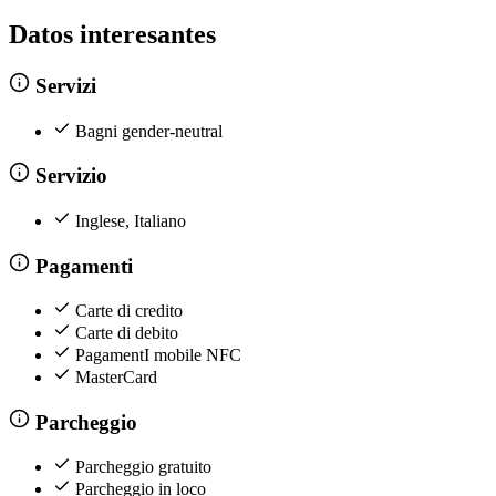
Datos interesantes
Servizi
Bagni gender-neutral
Servizio
Inglese, Italiano
Pagamenti
Carte di credito
Carte di debito
PagamentI mobile NFC
MasterCard
Parcheggio
Parcheggio gratuito
Parcheggio in loco