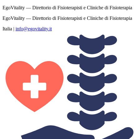
EgoVitality — Direttorio di Fisioterapisti e Cliniche di Fisioterapia
EgoVitality — Direttorio di Fisioterapisti e Cliniche di Fisioterapia
Italia
|
info@egovitality.it