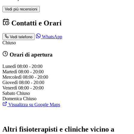
Vedi più recensioni
Contatti e Orari
WhatsApp
Vedi telefono
Chiuso
Orari di apertura
Lunedì
08:00 - 20:00
Martedì
08:00 - 20:00
Mercoledì
08:00 - 20:00
Giovedì
08:00 - 20:00
Venerdì
08:00 - 20:00
Sabato
Chiuso
Domenica
Chiuso
Visualizza su Google Maps
Altri fisioterapisti e cliniche vicino a