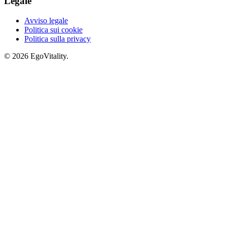
Legale
Avviso legale
Politica sui cookie
Politica sulla privacy
© 2026 EgoVitality.