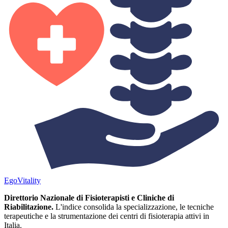
Ego
Vitality
Direttorio Nazionale di Fisioterapisti e Cliniche di
Riabilitazione.
L'indice consolida la specializzazione, le tecniche
terapeutiche e la strumentazione dei centri di fisioterapia attivi in
Italia.