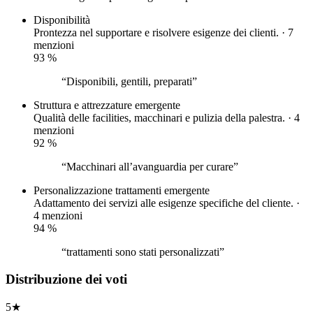
Disponibilità
Prontezza nel supportare e risolvere esigenze dei clienti. · 7
menzioni
93
%
“Disponibili, gentili, preparati”
Struttura e attrezzature
emergente
Qualità delle facilities, macchinari e pulizia della palestra. · 4
menzioni
92
%
“Macchinari all’avanguardia per curare”
Personalizzazione trattamenti
emergente
Adattamento dei servizi alle esigenze specifiche del cliente. ·
4 menzioni
94
%
“trattamenti sono stati personalizzati”
Distribuzione dei voti
5
★