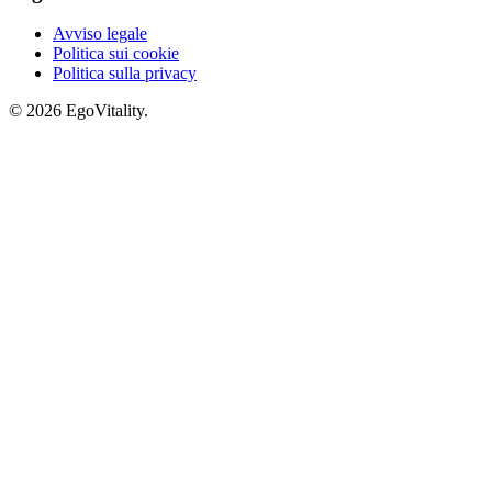
Avviso legale
Politica sui cookie
Politica sulla privacy
© 2026 EgoVitality.