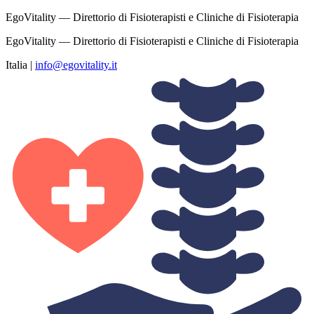
EgoVitality — Direttorio di Fisioterapisti e Cliniche di Fisioterapia
EgoVitality — Direttorio di Fisioterapisti e Cliniche di Fisioterapia
Italia
|
info@egovitality.it