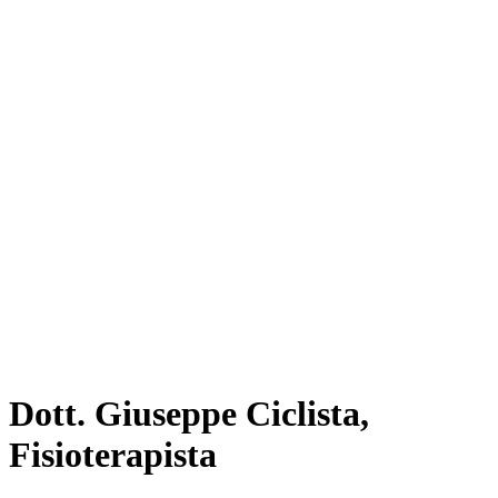
Dott. Giuseppe Ciclista,
Fisioterapista