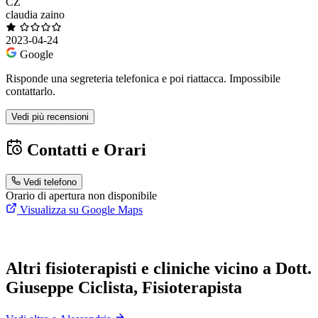
CZ
claudia zaino
2023-04-24
Google
Risponde una segreteria telefonica e poi riattacca. Impossibile
contattarlo.
Vedi più recensioni
Contatti e Orari
Vedi telefono
Orario di apertura non disponibile
Visualizza su Google Maps
Altri fisioterapisti e cliniche vicino a Dott.
Giuseppe Ciclista, Fisioterapista