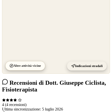
OpenStreetMap
©
CARTO
Altre attività vicine
Indicazioni stradali
Recensioni di Dott. Giuseppe Ciclista,
Fisioterapista
4
(4 recensioni)
Ultima sincronizzazione:
5 luglio 2026