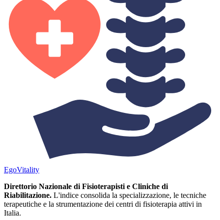
Ego
Vitality
Direttorio Nazionale di Fisioterapisti e Cliniche di
Riabilitazione.
L'indice consolida la specializzazione, le tecniche
terapeutiche e la strumentazione dei centri di fisioterapia attivi in
Italia.