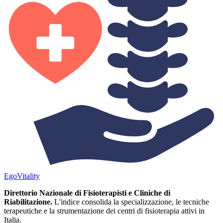
Ego
Vitality
Direttorio Nazionale di Fisioterapisti e Cliniche di
Riabilitazione.
L'indice consolida la specializzazione, le tecniche
terapeutiche e la strumentazione dei centri di fisioterapia attivi in
Italia.