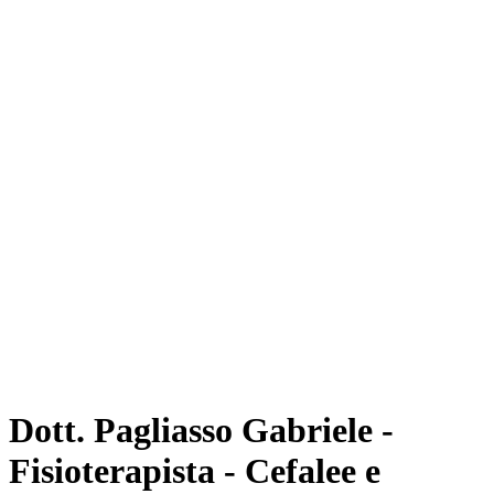
Dott. Pagliasso Gabriele -
Fisioterapista - Cefalee e