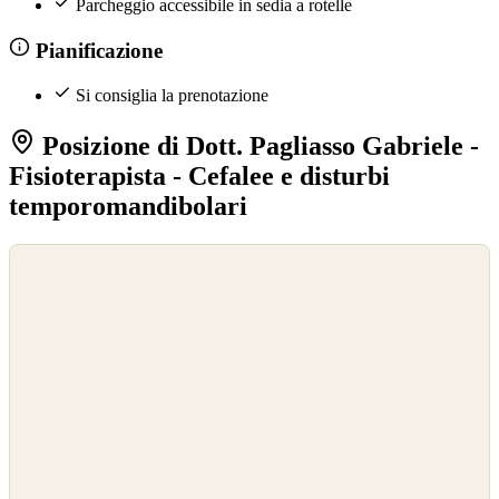
Parcheggio accessibile in sedia a rotelle
Pianificazione
Si consiglia la prenotazione
Posizione di Dott. Pagliasso Gabriele -
Fisioterapista - Cefalee e disturbi
temporomandibolari
©
OpenStreetMap
©
CARTO