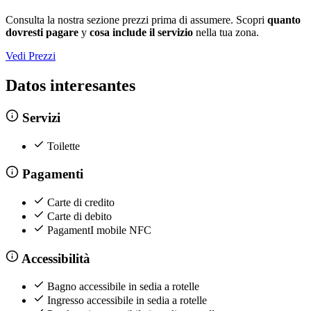
Consulta la nostra sezione prezzi prima di assumere. Scopri
quanto
dovresti pagare
y
cosa include il servizio
nella tua zona.
Vedi Prezzi
Datos interesantes
Servizi
Toilette
Pagamenti
Carte di credito
Carte di debito
PagamentI mobile NFC
Accessibilità
Bagno accessibile in sedia a rotelle
Ingresso accessibile in sedia a rotelle