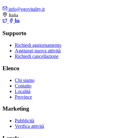
info@egovitality.it
Italia
Supporto
Richiedi aggiornamento
Aggiungi nuova attività
Richiedi cancellazione
Elenco
Chi siamo
Contatto
Località
Province
Marketing
Pubblicità
Verifica attività