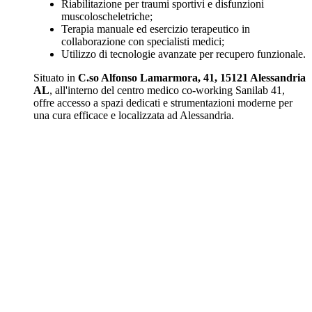
Riabilitazione per traumi sportivi e disfunzioni
muscoloscheletriche;
Terapia manuale ed esercizio terapeutico in
collaborazione con specialisti medici;
Utilizzo di tecnologie avanzate per recupero funzionale.
Situato in
C.so Alfonso Lamarmora, 41, 15121 Alessandria
AL
, all'interno del centro medico co-working Sanilab 41,
offre accesso a spazi dedicati e strumentazioni moderne per
una cura efficace e localizzata ad Alessandria.