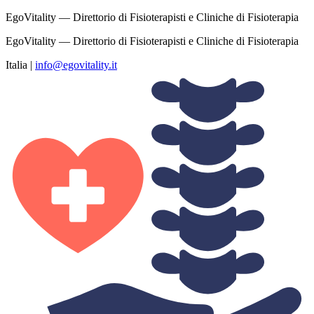
EgoVitality — Direttorio di Fisioterapisti e Cliniche di Fisioterapia
EgoVitality — Direttorio di Fisioterapisti e Cliniche di Fisioterapia
Italia
|
info@egovitality.it