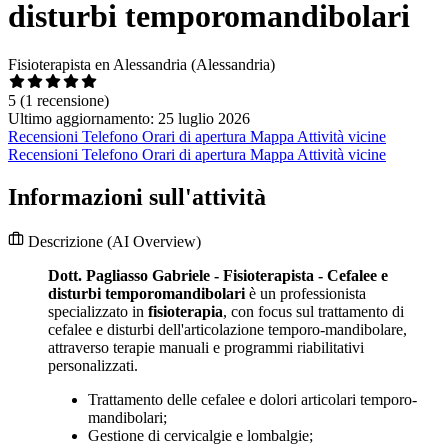
disturbi temporomandibolari
Fisioterapista en Alessandria (Alessandria)
5
(1 recensione)
Ultimo aggiornamento: 25 luglio 2026
Recensioni
Telefono
Orari di apertura
Mappa
Attività vicine
Recensioni
Telefono
Orari di apertura
Mappa
Attività vicine
Informazioni sull'attività
Descrizione
(AI Overview)
Dott. Pagliasso Gabriele - Fisioterapista - Cefalee e
disturbi temporomandibolari
è un professionista
specializzato in
fisioterapia
, con focus sul trattamento di
cefalee e disturbi dell'articolazione temporo-mandibolare,
attraverso terapie manuali e programmi riabilitativi
personalizzati.
Trattamento delle cefalee e dolori articolari temporo-
mandibolari;
Gestione di cervicalgie e lombalgie;