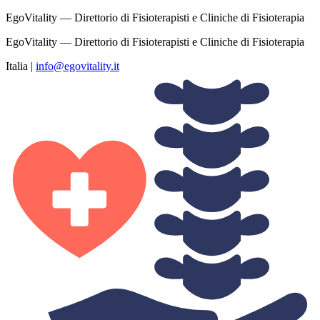
EgoVitality — Direttorio di Fisioterapisti e Cliniche di Fisioterapia
EgoVitality — Direttorio di Fisioterapisti e Cliniche di Fisioterapia
Italia
|
info@egovitality.it