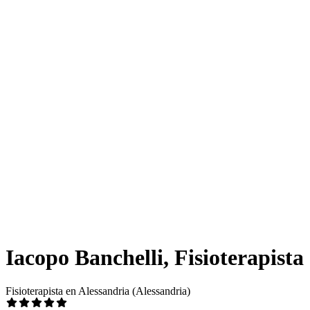
Iacopo Banchelli, Fisioterapista
Fisioterapista en Alessandria (Alessandria)