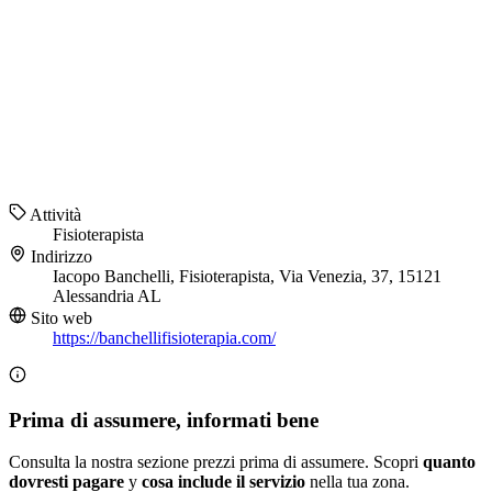
Attività
Fisioterapista
Indirizzo
Iacopo Banchelli, Fisioterapista, Via Venezia, 37, 15121
Alessandria AL
Sito web
https://banchellifisioterapia.com/
Prima di assumere, informati bene
Consulta la nostra sezione prezzi prima di assumere. Scopri
quanto
dovresti pagare
y
cosa include il servizio
nella tua zona.