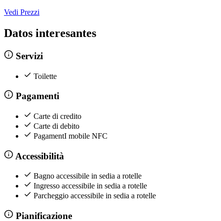
Vedi Prezzi
Datos interesantes
Servizi
Toilette
Pagamenti
Carte di credito
Carte di debito
PagamentI mobile NFC
Accessibilità
Bagno accessibile in sedia a rotelle
Ingresso accessibile in sedia a rotelle
Parcheggio accessibile in sedia a rotelle
Pianificazione