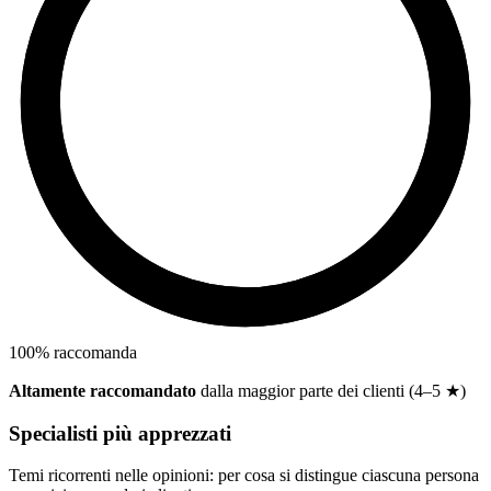
100
%
raccomanda
Altamente raccomandato
dalla maggior parte dei clienti (4–5 ★)
Specialisti più apprezzati
Temi ricorrenti nelle opinioni: per cosa si distingue ciascuna persona