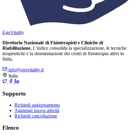
Ego
Vitality
Direttorio Nazionale di Fisioterapisti e Cliniche di
Riabilitazione.
L'indice consolida la specializzazione, le tecniche
terapeutiche e la strumentazione dei centri di fisioterapia attivi in
Italia.
info@egovitality.it
Italia
Supporto
Richiedi aggiornamento
Aggiungi nuova attività
Richiedi cancellazione
Elenco