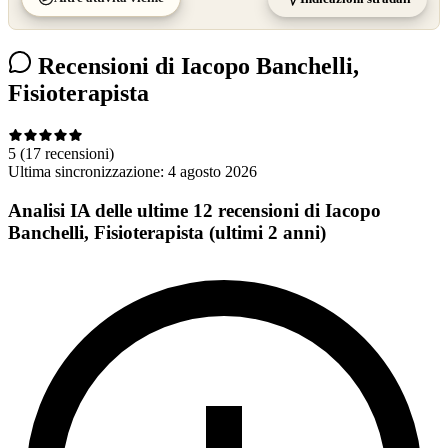
Recensioni di Iacopo Banchelli,
Fisioterapista
5
(17 recensioni)
Ultima sincronizzazione:
4 agosto 2026
Analisi IA delle ultime 12 recensioni di Iacopo
Banchelli, Fisioterapista (ultimi 2 anni)