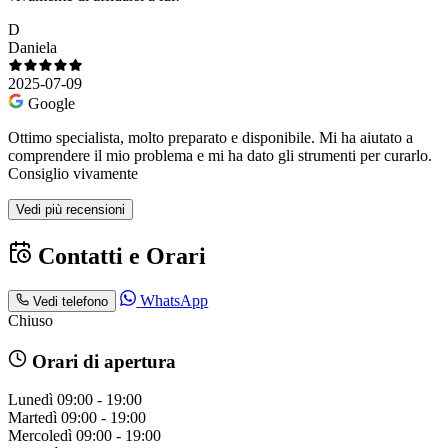
D
Daniela
2025-07-09
Google
Ottimo specialista, molto preparato e disponibile. Mi ha aiutato a
comprendere il mio problema e mi ha dato gli strumenti per curarlo.
Consiglio vivamente
Vedi più recensioni
Contatti e Orari
WhatsApp
Vedi telefono
Chiuso
Orari di apertura
Lunedì
09:00 - 19:00
Martedì
09:00 - 19:00
Mercoledì
09:00 - 19:00