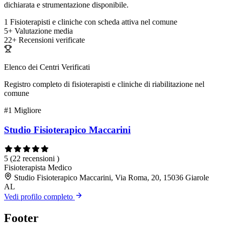
dichiarata e strumentazione disponibile.
1
Fisioterapisti e cliniche con scheda attiva nel comune
5+
Valutazione media
22+
Recensioni verificate
Elenco dei Centri Verificati
Registro completo di fisioterapisti e cliniche di riabilitazione nel
comune
#1
Migliore
Studio Fisioterapico Maccarini
5
(22 recensioni )
Fisioterapista
Medico
Studio Fisioterapico Maccarini, Via Roma, 20, 15036 Giarole
AL
Vedi profilo completo
Footer