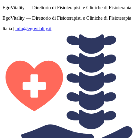
EgoVitality — Direttorio di Fisioterapisti e Cliniche di Fisioterapia
EgoVitality — Direttorio di Fisioterapisti e Cliniche di Fisioterapia
Italia
|
info@egovitality.it