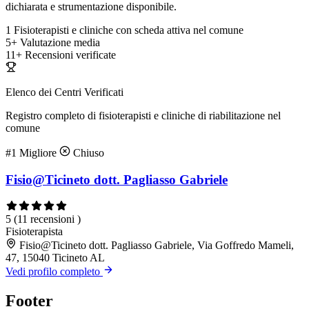
dichiarata e strumentazione disponibile.
1
Fisioterapisti e cliniche con scheda attiva nel comune
5+
Valutazione media
11+
Recensioni verificate
Elenco dei Centri Verificati
Registro completo di fisioterapisti e cliniche di riabilitazione nel
comune
#1
Migliore
Chiuso
Fisio@Ticineto dott. Pagliasso Gabriele
5
(11 recensioni )
Fisioterapista
Fisio@Ticineto dott. Pagliasso Gabriele, Via Goffredo Mameli,
47, 15040 Ticineto AL
Vedi profilo completo
Footer