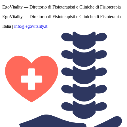
EgoVitality — Direttorio di Fisioterapisti e Cliniche di Fisioterapia
EgoVitality — Direttorio di Fisioterapisti e Cliniche di Fisioterapia
Italia
|
info@egovitality.it