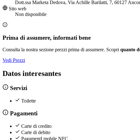
Dott.ssa Marketa Dedova, Via Achille Barilatti, 7, 60127 Anc
Sito web
Non disponibile
Prima di assumere, informati bene
Consulta la nostra sezione prezzi prima di assumere. Scopri
quanto d
Vedi Prezzi
Datos interesantes
Servizi
Toilette
Pagamenti
Carte di credito
Carte di debito
PagamentI mobile NFC