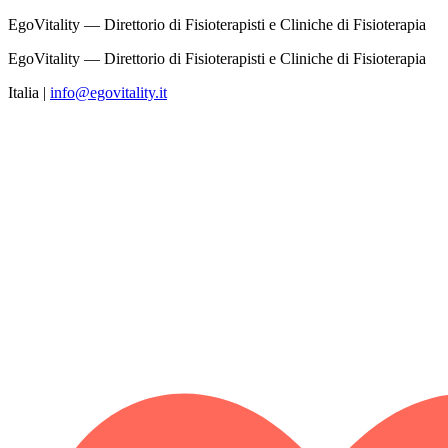
EgoVitality — Direttorio di Fisioterapisti e Cliniche di Fisioterapia
EgoVitality — Direttorio di Fisioterapisti e Cliniche di Fisioterapia
Italia
|
info@egovitality.it