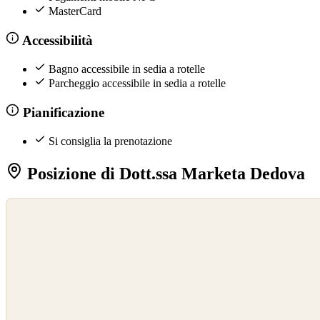
MasterCard
Accessibilità
Bagno accessibile in sedia a rotelle
Parcheggio accessibile in sedia a rotelle
Pianificazione
Si consiglia la prenotazione
Posizione di Dott.ssa Marketa Dedova
©
OpenStreetMap
©
CARTO