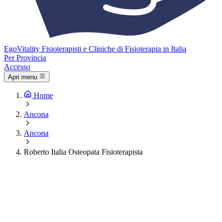
Ego
Vitality
Fisioterapisti e Cliniche di Fisioterapia in Italia
Per Provincia
Accesso
Apri menu
Home
Ancona
Ancona
Roberto Italia Osteopata Fisioterapista