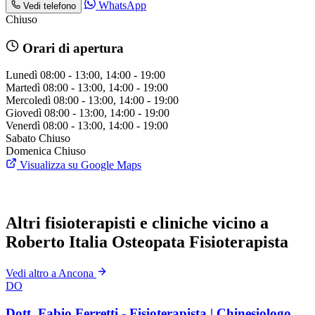
WhatsApp
Vedi telefono
Chiuso
Orari di apertura
Lunedì
08:00 - 13:00, 14:00 - 19:00
Martedì
08:00 - 13:00, 14:00 - 19:00
Mercoledì
08:00 - 13:00, 14:00 - 19:00
Giovedì
08:00 - 13:00, 14:00 - 19:00
Venerdì
08:00 - 13:00, 14:00 - 19:00
Sabato
Chiuso
Domenica
Chiuso
Visualizza su Google Maps
Altri fisioterapisti e cliniche vicino a
Roberto Italia Osteopata Fisioterapista
Vedi altro a Ancona
DO
Dott. Fabio Ferretti - Fisioterapista | Chinesiologo