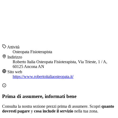
Attività
Osteopata
Fisioterapista
Indirizzo
Roberto Italia Osteopata Fisioterapista, Via Trieste, 1 / A,
60125 Ancona AN
Sito web
https://www.robertoitaliaosteopata.it/
Prima di assumere, informati bene
Consulta la nostra sezione prezzi prima di assumere. Scopri
quanto
dovresti pagare
y
cosa include il servizio
nella tua zona.