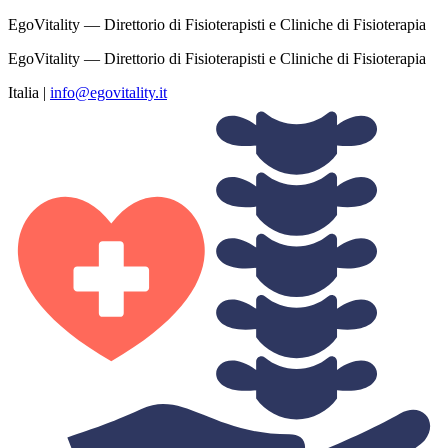
EgoVitality — Direttorio di Fisioterapisti e Cliniche di Fisioterapia
EgoVitality — Direttorio di Fisioterapisti e Cliniche di Fisioterapia
Italia
|
info@egovitality.it