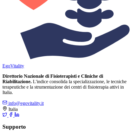
Ego
Vitality
Direttorio Nazionale di Fisioterapisti e Cliniche di
Riabilitazione.
L'indice consolida la specializzazione, le tecniche
terapeutiche e la strumentazione dei centri di fisioterapia attivi in
Italia.
info@egovitality.it
Italia
Supporto