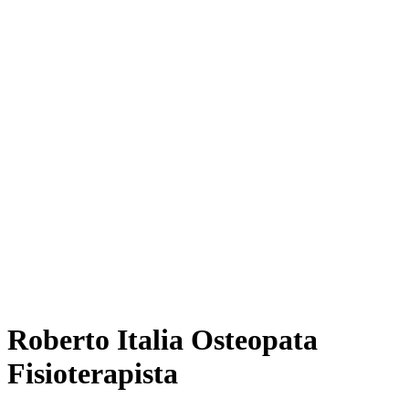
Roberto Italia Osteopata
Fisioterapista