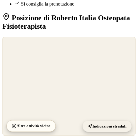
Si consiglia la prenotazione
Posizione di Roberto Italia Osteopata
Fisioterapista
©
OpenStreetMap
©
CARTO
Altre attività vicine
Indicazioni stradali