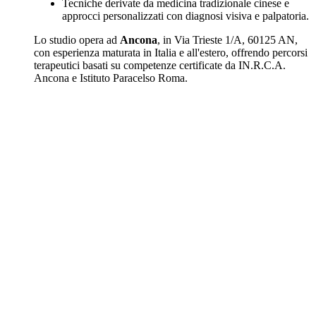
Tecniche derivate da medicina tradizionale cinese e
approcci personalizzati con diagnosi visiva e palpatoria.
Lo studio opera ad
Ancona
, in Via Trieste 1/A, 60125 AN,
con esperienza maturata in Italia e all'estero, offrendo percorsi
terapeutici basati su competenze certificate da IN.R.C.A.
Ancona e Istituto Paracelso Roma.