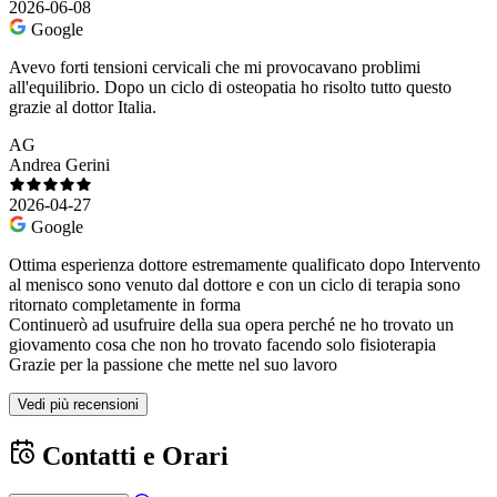
2026-06-08
Google
Avevo forti tensioni cervicali che mi provocavano problimi
all'equilibrio. Dopo un ciclo di osteopatia ho risolto tutto questo
grazie al dottor Italia.
AG
Andrea Gerini
2026-04-27
Google
Ottima esperienza dottore estremamente qualificato dopo Intervento
al menisco sono venuto dal dottore e con un ciclo di terapia sono
ritornato completamente in forma
Continuerò ad usufruire della sua opera perché ne ho trovato un
giovamento cosa che non ho trovato facendo solo fisioterapia
Grazie per la passione che mette nel suo lavoro
Vedi più recensioni
Contatti e Orari