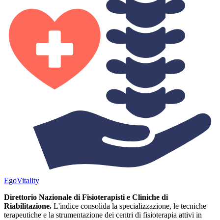
Ego
Vitality
Direttorio Nazionale di Fisioterapisti e Cliniche di
Riabilitazione.
L'indice consolida la specializzazione, le tecniche
terapeutiche e la strumentazione dei centri di fisioterapia attivi in