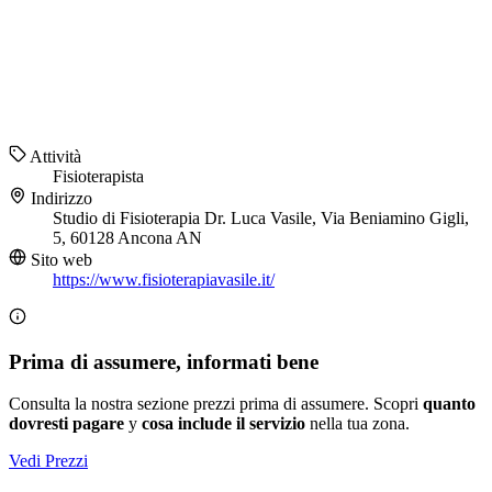
Attività
Fisioterapista
Indirizzo
Studio di Fisioterapia Dr. Luca Vasile, Via Beniamino Gigli,
5, 60128 Ancona AN
Sito web
https://www.fisioterapiavasile.it/
Prima di assumere, informati bene
Consulta la nostra sezione prezzi prima di assumere. Scopri
quanto
dovresti pagare
y
cosa include il servizio
nella tua zona.
Vedi Prezzi