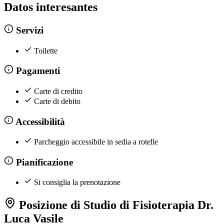
Datos interesantes
Servizi
Toilette
Pagamenti
Carte di credito
Carte di debito
Accessibilità
Parcheggio accessibile in sedia a rotelle
Pianificazione
Si consiglia la prenotazione
Posizione di Studio di Fisioterapia Dr.
Luca Vasile