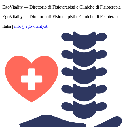
EgoVitality — Direttorio di Fisioterapisti e Cliniche di Fisioterapia
EgoVitality — Direttorio di Fisioterapisti e Cliniche di Fisioterapia
Italia
|
info@egovitality.it