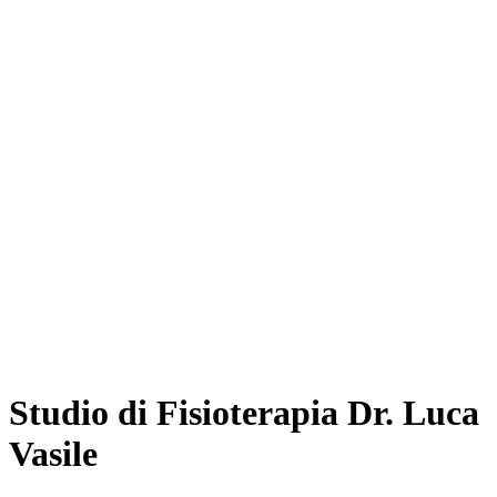
Studio di Fisioterapia Dr. Luca
Vasile