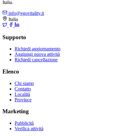
Italia.
info@egovitality.it
Italia
Supporto
Richiedi aggiornamento
Aggiungi nuova attività
Richiedi cancellazione
Elenco
Chi siamo
Contatto
Località
Province
Marketing
Pubblicità
Verifica attività