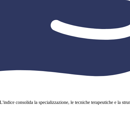
L'indice consolida la specializzazione, le tecniche terapeutiche e la strume