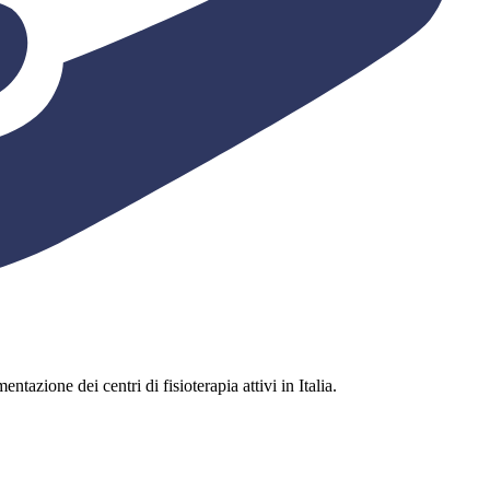
ntazione dei centri di fisioterapia attivi in Italia.