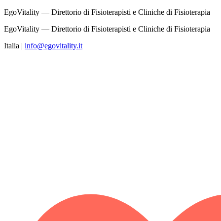
EgoVitality — Direttorio di Fisioterapisti e Cliniche di Fisioterapia
EgoVitality — Direttorio di Fisioterapisti e Cliniche di Fisioterapia
Italia
|
info@egovitality.it