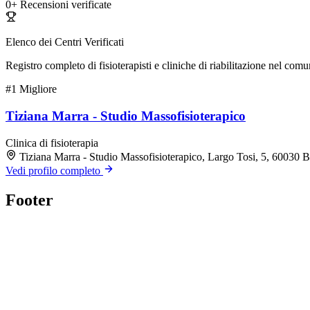
0+
Recensioni verificate
Elenco dei Centri Verificati
Registro completo di fisioterapisti e cliniche di riabilitazione nel com
#1
Migliore
Tiziana Marra - Studio Massofisioterapico
Clinica di fisioterapia
Tiziana Marra - Studio Massofisioterapico, Largo Tosi, 5, 60030
Vedi profilo completo
Footer