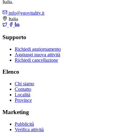
Italia.
info@egovitality.it
Italia
Supporto
Richiedi aggiornamento
Aggiungi nuova attività
Richiedi cancellazione
Elenco
Chi siamo
Contatto
Località
Province
Marketing
Pubblicità
Verifica attività