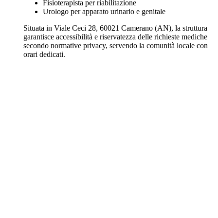
Fisioterapista per riabilitazione
Urologo per apparato urinario e genitale
Situata in Viale Ceci 28, 60021 Camerano (AN), la struttura
garantisce accessibilità e riservatezza delle richieste mediche
secondo normative privacy, servendo la comunità locale con
orari dedicati.