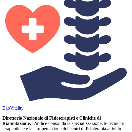
Ego
Vitality
Direttorio Nazionale di Fisioterapisti e Cliniche di
Riabilitazione.
L'indice consolida la specializzazione, le tecniche
terapeutiche e la strumentazione dei centri di fisioterapia attivi in