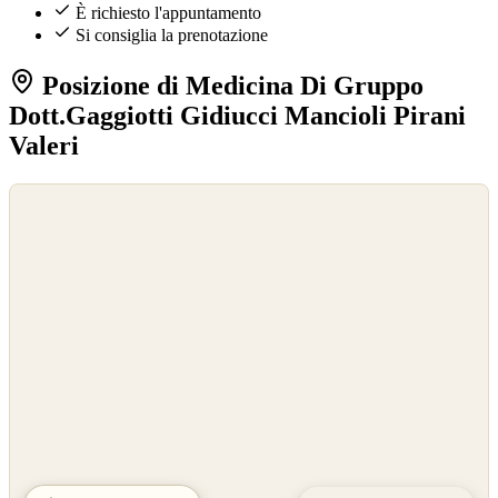
È richiesto l'appuntamento
Si consiglia la prenotazione
Posizione di Medicina Di Gruppo
Dott.Gaggiotti Gidiucci Mancioli Pirani
Valeri
©
OpenStreetMap
©
CARTO