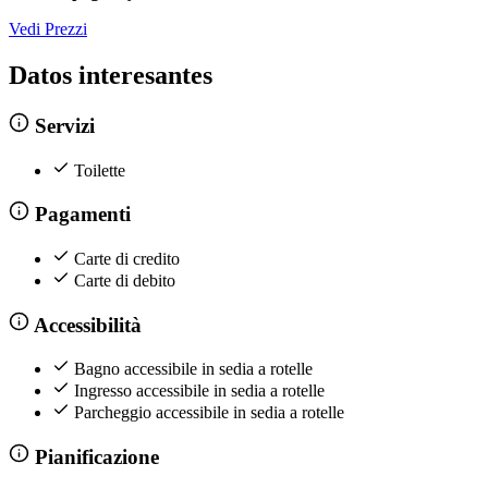
Vedi Prezzi
Datos interesantes
Servizi
Toilette
Pagamenti
Carte di credito
Carte di debito
Accessibilità
Bagno accessibile in sedia a rotelle
Ingresso accessibile in sedia a rotelle
Parcheggio accessibile in sedia a rotelle
Pianificazione