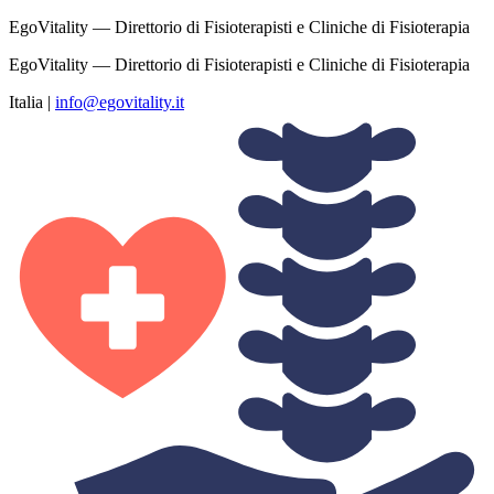
EgoVitality — Direttorio di Fisioterapisti e Cliniche di Fisioterapia
EgoVitality — Direttorio di Fisioterapisti e Cliniche di Fisioterapia
Italia
|
info@egovitality.it