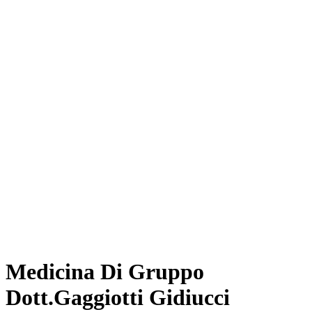
Medicina Di Gruppo
Dott.Gaggiotti Gidiucci