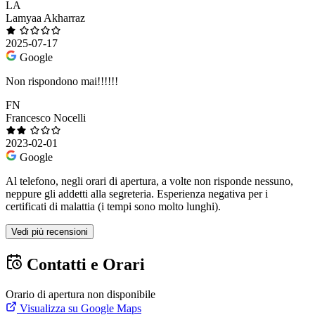
LA
Lamyaa Akharraz
2025-07-17
Google
Non rispondono mai!!!!!!
FN
Francesco Nocelli
2023-02-01
Google
Al telefono, negli orari di apertura, a volte non risponde nessuno,
neppure gli addetti alla segreteria. Esperienza negativa per i
certificati di malattia (i tempi sono molto lunghi).
Vedi più recensioni
Contatti e Orari
Orario di apertura non disponibile
Visualizza su Google Maps