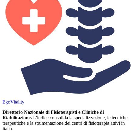
Ego
Vitality
Direttorio Nazionale di Fisioterapisti e Cliniche di
Riabilitazione.
L'indice consolida la specializzazione, le tecniche
terapeutiche e la strumentazione dei centri di fisioterapia attivi in
Italia.