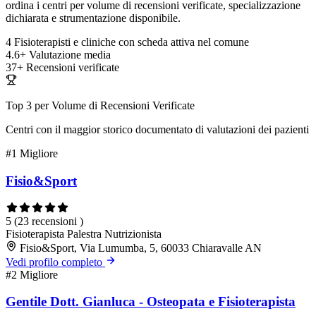
ordina i centri per volume di recensioni verificate, specializzazione
dichiarata e strumentazione disponibile.
4
Fisioterapisti e cliniche con scheda attiva nel comune
4.6+
Valutazione media
37+
Recensioni verificate
Top 3 per Volume di Recensioni Verificate
Centri con il maggior storico documentato di valutazioni dei pazienti
#1
Migliore
Fisio&Sport
5
(23 recensioni )
Fisioterapista
Palestra
Nutrizionista
Fisio&Sport, Via Lumumba, 5, 60033 Chiaravalle AN
Vedi profilo completo
#2
Migliore
Gentile Dott. Gianluca - Osteopata e Fisioterapista