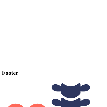
Footer