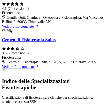
4.1
(7 recensioni )
Fisioterapista
Gentile Dott. Gianluca - Osteopata e Fisioterapista, Via Vincenzo
Bellini, 8, 60033 Chiaravalle AN
Vedi profilo completo
#3
Migliore
Centro di Fisioterapia Salus
3.6
(7 recensioni )
Fisioterapista
Centro di Fisioterapia Salus, SS76, 5, 60033 Chiaravalle AN
Vedi profilo completo
Indice delle Specializzazioni
Fisioterapiche
Classificazione di fisioterapisti e cliniche per specializzazione,
tecniche e accesso SSN