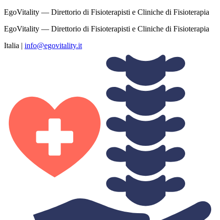
EgoVitality — Direttorio di Fisioterapisti e Cliniche di Fisioterapia
EgoVitality — Direttorio di Fisioterapisti e Cliniche di Fisioterapia
Italia
|
info@egovitality.it