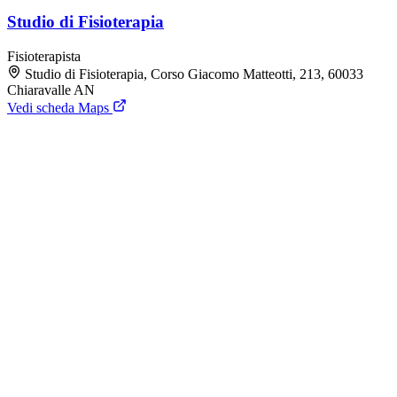
Studio di Fisioterapia
Fisioterapista
Studio di Fisioterapia, Corso Giacomo Matteotti, 213, 60033
Chiaravalle AN
Vedi scheda Maps