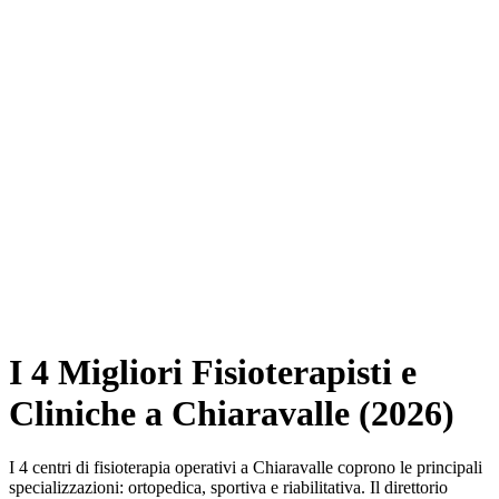
I 4 Migliori Fisioterapisti e
Cliniche a Chiaravalle (2026)
I 4 centri di fisioterapia operativi a Chiaravalle coprono le principali
specializzazioni: ortopedica, sportiva e riabilitativa. Il direttorio