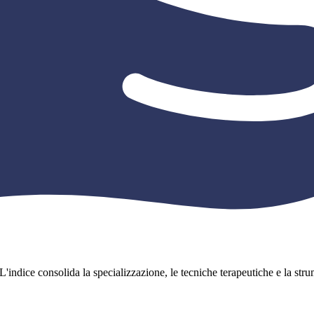
L'indice consolida la specializzazione, le tecniche terapeutiche e la strume