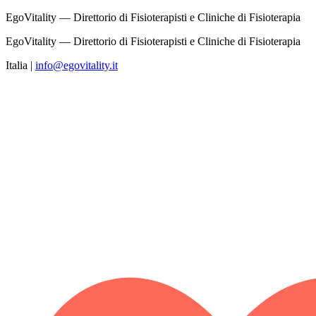
EgoVitality — Direttorio di Fisioterapisti e Cliniche di Fisioterapia
EgoVitality — Direttorio di Fisioterapisti e Cliniche di Fisioterapia
Italia
|
info@egovitality.it