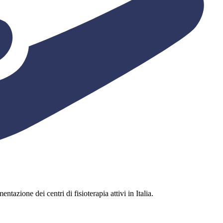
ntazione dei centri di fisioterapia attivi in Italia.