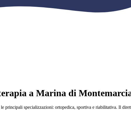
sioterapia a Marina di Montemarci
 principali specializzazioni: ortopedica, sportiva e riabilitativa. Il diret