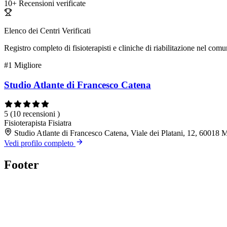
10+
Recensioni verificate
Elenco dei Centri Verificati
Registro completo di fisioterapisti e cliniche di riabilitazione nel com
#1
Migliore
Studio Atlante di Francesco Catena
5
(10 recensioni )
Fisioterapista
Fisiatra
Studio Atlante di Francesco Catena, Viale dei Platani, 12, 6001
Vedi profilo completo
Footer