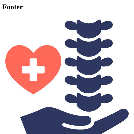
Footer