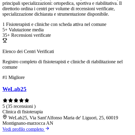
principali specializzazioni: ortopedica, sportiva e riabilitativa. Il
direttorio ordina i centri per volume di recensioni verificate,
specializzazione dichiarata e strumentazione disponibile.
1
Fisioterapisti e cliniche con scheda attiva nel comune
5+
Valutazione media
35+
Recensioni verificate
Elenco dei Centri Verificati
Registro completo di fisioterapisti e cliniche di riabilitazione nel
comune
#1
Migliore
WeLab25
5
(35 recensioni )
Clinica di fisioterapia
WeLab25, Via Sant'Alfonso Maria de' Liguori, 25, 60019
Montignano-marzocca AN
Vedi profilo completo