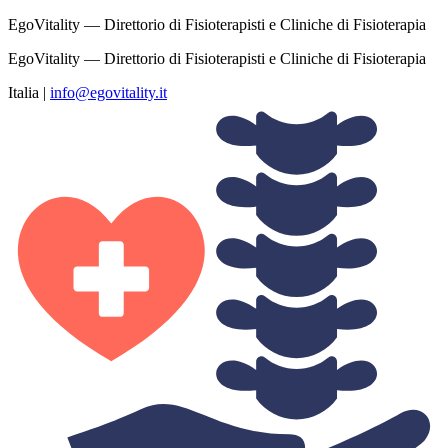
EgoVitality — Direttorio di Fisioterapisti e Cliniche di Fisioterapia
EgoVitality — Direttorio di Fisioterapisti e Cliniche di Fisioterapia
Italia
|
info@egovitality.it