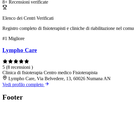
8+
Recensioni verificate
Elenco dei Centri Verificati
Registro completo di fisioterapisti e cliniche di riabilitazione nel com
#1
Migliore
Lympho Care
5
(8 recensioni )
Clinica di fisioterapia
Centro medico
Fisioterapista
Lympho Care, Via Belvedere, 13, 60026 Numana AN
Vedi profilo completo
Footer