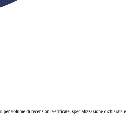
ntri per volume di recensioni verificate, specializzazione dichiarata e