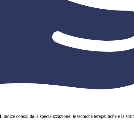
L'indice consolida la specializzazione, le tecniche terapeutiche e la strume