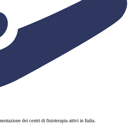
ntazione dei centri di fisioterapia attivi in Italia.