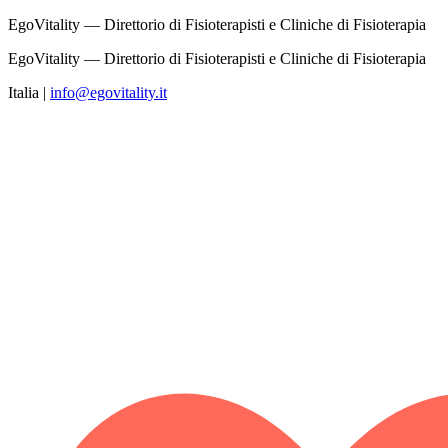
EgoVitality — Direttorio di Fisioterapisti e Cliniche di Fisioterapia
EgoVitality — Direttorio di Fisioterapisti e Cliniche di Fisioterapia
Italia
|
info@egovitality.it