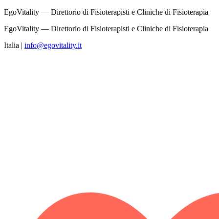
EgoVitality — Direttorio di Fisioterapisti e Cliniche di Fisioterapia
EgoVitality — Direttorio di Fisioterapisti e Cliniche di Fisioterapia
Italia
|
info@egovitality.it