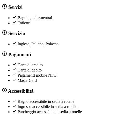
Servizi
Bagni gender-neutral
Toilette
Servizio
Inglese, Italiano, Polacco
Pagamenti
Carte di credito
Carte di debito
PagamentI mobile NFC
MasterCard
Accessibilità
Bagno accessibile in sedia a rotelle
Ingresso accessibile in sedia a rotelle
Parcheggio accessibile in sedia a rotelle