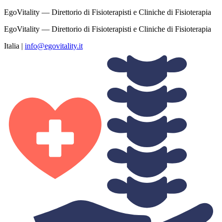
EgoVitality — Direttorio di Fisioterapisti e Cliniche di Fisioterapia
EgoVitality — Direttorio di Fisioterapisti e Cliniche di Fisioterapia
Italia
|
info@egovitality.it