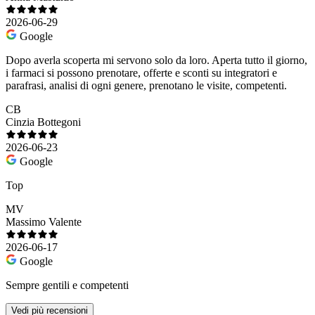
2026-06-29
Google
Dopo averla scoperta mi servono solo da loro. Aperta tutto il giorno,
i farmaci si possono prenotare, offerte e sconti su integratori e
parafrasi, analisi di ogni genere, prenotano le visite, competenti.
CB
Cinzia Bottegoni
2026-06-23
Google
Top
MV
Massimo Valente
2026-06-17
Google
Sempre gentili e competenti
Vedi più recensioni