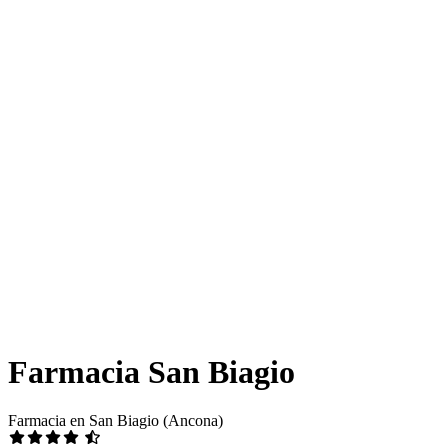
Farmacia San Biagio
Farmacia en San Biagio (Ancona)