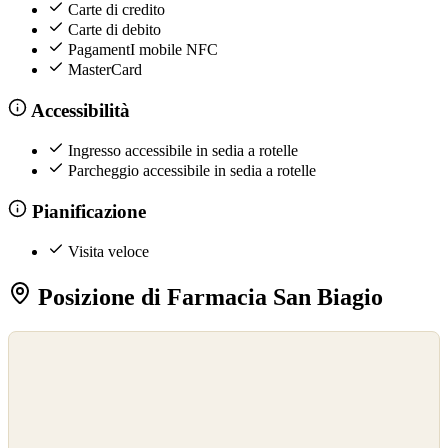
Carte di credito
Carte di debito
PagamentI mobile NFC
MasterCard
Accessibilità
Ingresso accessibile in sedia a rotelle
Parcheggio accessibile in sedia a rotelle
Pianificazione
Visita veloce
Posizione di Farmacia San Biagio
©
OpenStreetMap
©
CARTO