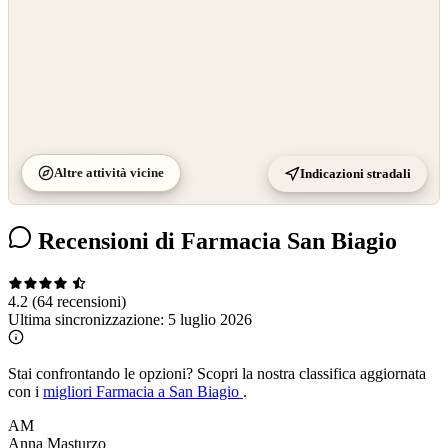
Altre attività vicine
Indicazioni stradali
Recensioni di Farmacia San Biagio
4.2
(64 recensioni)
Ultima sincronizzazione:
5 luglio 2026
Stai confrontando le opzioni?
Scopri la nostra classifica aggiornata
con i
migliori Farmacia a San Biagio
.
AM
Anna Masturzo