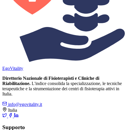
Ego
Vitality
Direttorio Nazionale di Fisioterapisti e Cliniche di
Riabilitazione.
L'indice consolida la specializzazione, le tecniche
terapeutiche e la strumentazione dei centri di fisioterapia attivi in
Italia.
info@egovitality.it
Italia
Supporto