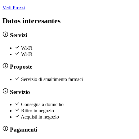
Vedi Prezzi
Datos interesantes
Servizi
Wi-Fi
Wi-Fi
Proposte
Servizio di smaltimento farmaci
Servizio
Consegna a domicilio
Ritiro in negozio
Acquisti in negozio
Pagamenti