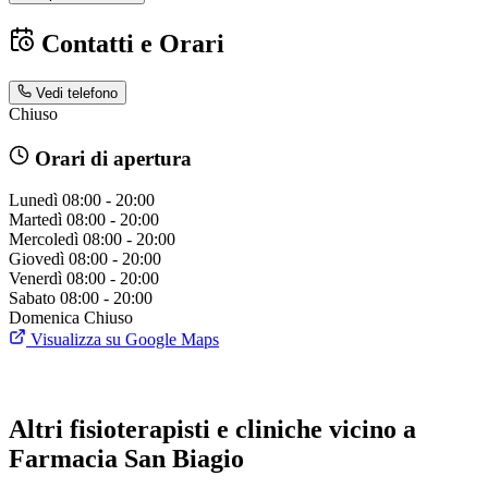
Contatti e Orari
Vedi telefono
Chiuso
Orari di apertura
Lunedì
08:00 - 20:00
Martedì
08:00 - 20:00
Mercoledì
08:00 - 20:00
Giovedì
08:00 - 20:00
Venerdì
08:00 - 20:00
Sabato
08:00 - 20:00
Domenica
Chiuso
Visualizza su Google Maps
Altri fisioterapisti e cliniche vicino a
Farmacia San Biagio