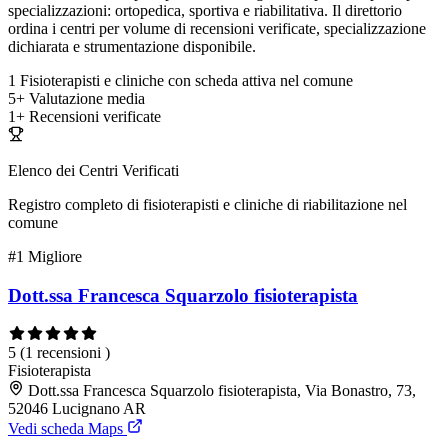
specializzazioni: ortopedica, sportiva e riabilitativa. Il direttorio
ordina i centri per volume di recensioni verificate, specializzazione
dichiarata e strumentazione disponibile.
1
Fisioterapisti e cliniche con scheda attiva nel comune
5+
Valutazione media
1+
Recensioni verificate
Elenco dei Centri Verificati
Registro completo di fisioterapisti e cliniche di riabilitazione nel
comune
#1
Migliore
Dott.ssa Francesca Squarzolo fisioterapista
5
(1 recensioni )
Fisioterapista
Dott.ssa Francesca Squarzolo fisioterapista, Via Bonastro, 73,
52046 Lucignano AR
Vedi scheda Maps