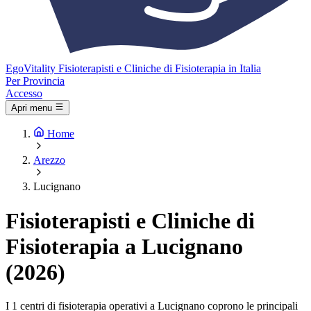
Ego
Vitality
Fisioterapisti e Cliniche di Fisioterapia in Italia
Per Provincia
Accesso
Apri menu
Home
Arezzo
Lucignano
Fisioterapisti e Cliniche di
Fisioterapia a Lucignano
(2026)
I 1 centri di fisioterapia operativi a Lucignano coprono le principali