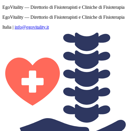
EgoVitality — Direttorio di Fisioterapisti e Cliniche di Fisioterapia
EgoVitality — Direttorio di Fisioterapisti e Cliniche di Fisioterapia
Italia
|
info@egovitality.it