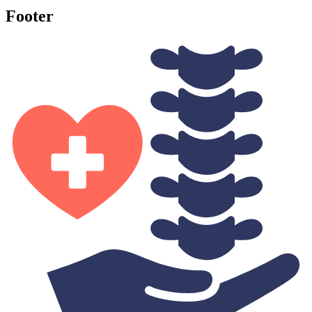
Footer