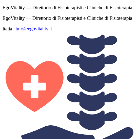
EgoVitality — Direttorio di Fisioterapisti e Cliniche di Fisioterapia
EgoVitality — Direttorio di Fisioterapisti e Cliniche di Fisioterapia
Italia
|
info@egovitality.it