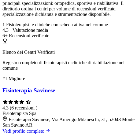
principali specializzazioni: ortopedica, sportiva e riabilitativa. Il
direttorio ordina i centri per volume di recensioni verificate,
specializzazione dichiarata e strumentazione disponibile.
1
Fisioterapisti e cliniche con scheda attiva nel comune
4.3+
Valutazione media
6+
Recensioni verificate
Elenco dei Centri Verificati
Registro completo di fisioterapisti e cliniche di riabilitazione nel
comune
#1
Migliore
Fisioterapia Savinese
4.3
(6 recensioni )
Fisioterapista
Spa
Fisioterapia Savinese, Via Amerigo Milaneschi, 31, 52048 Monte
San Savino AR
Vedi profilo completo