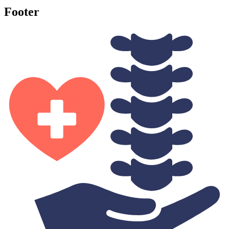
Footer