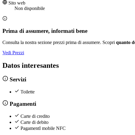
Sito web
Non disponibile
Prima di assumere, informati bene
Consulta la nostra sezione prezzi prima di assumere. Scopri
quanto d
Vedi Prezzi
Datos interesantes
Servizi
Toilette
Pagamenti
Carte di credito
Carte di debito
PagamentI mobile NFC