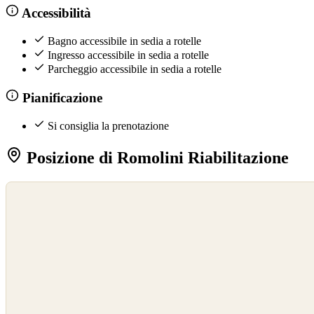
Accessibilità
Bagno accessibile in sedia a rotelle
Ingresso accessibile in sedia a rotelle
Parcheggio accessibile in sedia a rotelle
Pianificazione
Si consiglia la prenotazione
Posizione di Romolini Riabilitazione
©
OpenStreetMap
©
CARTO