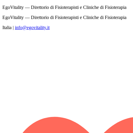
EgoVitality — Direttorio di Fisioterapisti e Cliniche di Fisioterapia
EgoVitality — Direttorio di Fisioterapisti e Cliniche di Fisioterapia
Italia
|
info@egovitality.it