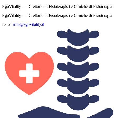
EgoVitality — Direttorio di Fisioterapisti e Cliniche di Fisioterapia
EgoVitality — Direttorio di Fisioterapisti e Cliniche di Fisioterapia
Italia
|
info@egovitality.it