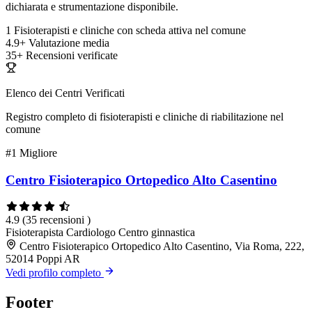
dichiarata e strumentazione disponibile.
1
Fisioterapisti e cliniche con scheda attiva nel comune
4.9+
Valutazione media
35+
Recensioni verificate
Elenco dei Centri Verificati
Registro completo di fisioterapisti e cliniche di riabilitazione nel
comune
#1
Migliore
Centro Fisioterapico Ortopedico Alto Casentino
4.9
(35 recensioni )
Fisioterapista
Cardiologo
Centro ginnastica
Centro Fisioterapico Ortopedico Alto Casentino, Via Roma, 222,
52014 Poppi AR
Vedi profilo completo
Footer