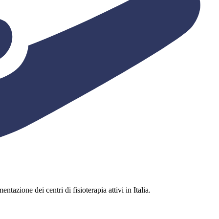
ntazione dei centri di fisioterapia attivi in Italia.