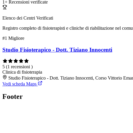
1+
Recensioni verificate
Elenco dei Centri Verificati
Registro completo di fisioterapisti e cliniche di riabilitazione nel com
#1
Migliore
Studio Fisioterapico - Dott. Tiziano Innocenti
5
(1 recensioni )
Clinica di fisioterapia
Studio Fisioterapico - Dott. Tiziano Innocenti, Corso Vittorio E
Vedi scheda Maps
Footer