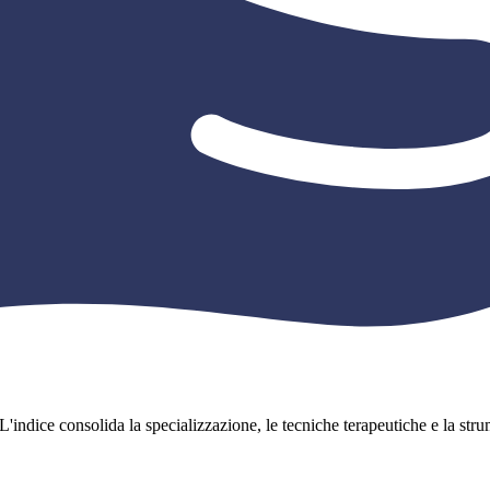
L'indice consolida la specializzazione, le tecniche terapeutiche e la strume