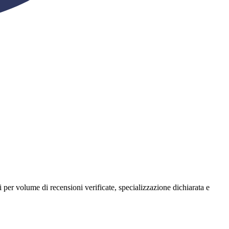
tri per volume di recensioni verificate, specializzazione dichiarata e