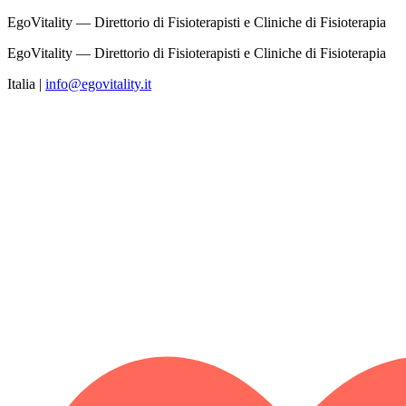
EgoVitality — Direttorio di Fisioterapisti e Cliniche di Fisioterapia
EgoVitality — Direttorio di Fisioterapisti e Cliniche di Fisioterapia
Italia
|
info@egovitality.it