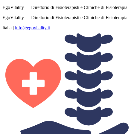
EgoVitality — Direttorio di Fisioterapisti e Cliniche di Fisioterapia
EgoVitality — Direttorio di Fisioterapisti e Cliniche di Fisioterapia
Italia
|
info@egovitality.it