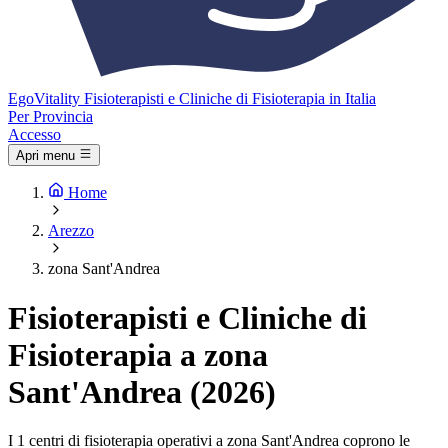
Ego
Vitality
Fisioterapisti e Cliniche di Fisioterapia in Italia
Per Provincia
Accesso
Apri menu
Home
Arezzo
zona Sant'Andrea
Fisioterapisti e Cliniche di
Fisioterapia a zona
Sant'Andrea (2026)
I 1 centri di fisioterapia operativi a zona Sant'Andrea coprono le