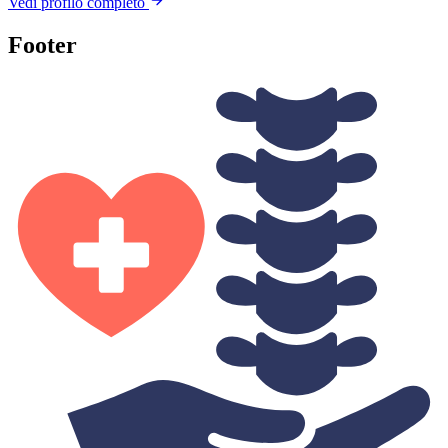
Vedi profilo completo
Footer