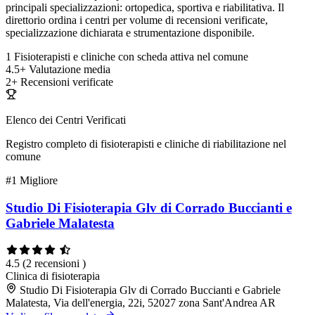
principali specializzazioni: ortopedica, sportiva e riabilitativa. Il
direttorio ordina i centri per volume di recensioni verificate,
specializzazione dichiarata e strumentazione disponibile.
1
Fisioterapisti e cliniche con scheda attiva nel comune
4.5+
Valutazione media
2+
Recensioni verificate
Elenco dei Centri Verificati
Registro completo di fisioterapisti e cliniche di riabilitazione nel
comune
#1
Migliore
Studio Di Fisioterapia Glv di Corrado Buccianti e
Gabriele Malatesta
4.5
(2 recensioni )
Clinica di fisioterapia
Studio Di Fisioterapia Glv di Corrado Buccianti e Gabriele
Malatesta, Via dell'energia, 22i, 52027 zona Sant'Andrea AR