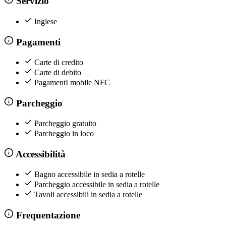
Servizio
Inglese
Pagamenti
Carte di credito
Carte di debito
PagamentI mobile NFC
Parcheggio
Parcheggio gratuito
Parcheggio in loco
Accessibilità
Bagno accessibile in sedia a rotelle
Parcheggio accessibile in sedia a rotelle
Tavoli accessibili in sedia a rotelle
Frequentazione