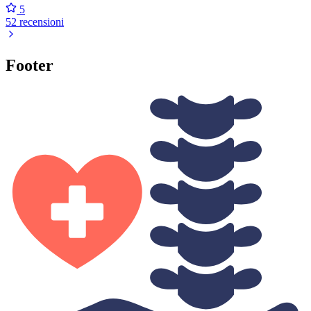
5
52 recensioni
Footer