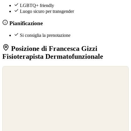
LGBTQ+ friendly
Luogo sicuro per transgender
Pianificazione
Si consiglia la prenotazione
Posizione di Francesca Gizzi
Fisioterapista Dermatofunzionale
©
OpenStreetMap
©
CARTO