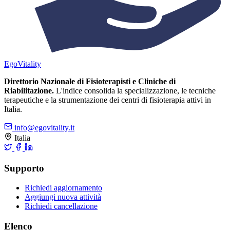
Ego
Vitality
Direttorio Nazionale di Fisioterapisti e Cliniche di
Riabilitazione.
L'indice consolida la specializzazione, le tecniche
terapeutiche e la strumentazione dei centri di fisioterapia attivi in
Italia.
info@egovitality.it
Italia
Supporto
Richiedi aggiornamento
Aggiungi nuova attività
Richiedi cancellazione
Elenco