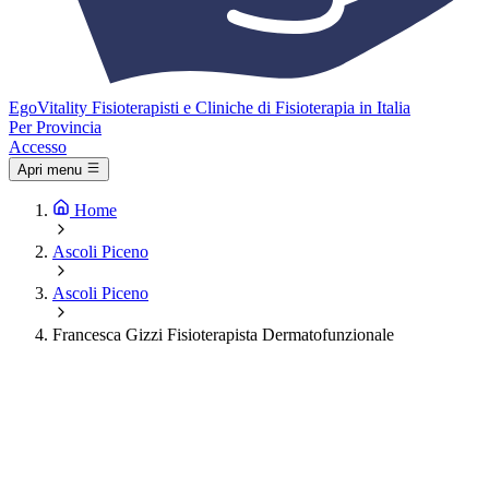
Ego
Vitality
Fisioterapisti e Cliniche di Fisioterapia in Italia
Per Provincia
Accesso
Apri menu
Home
Ascoli Piceno
Ascoli Piceno
Francesca Gizzi Fisioterapista Dermatofunzionale