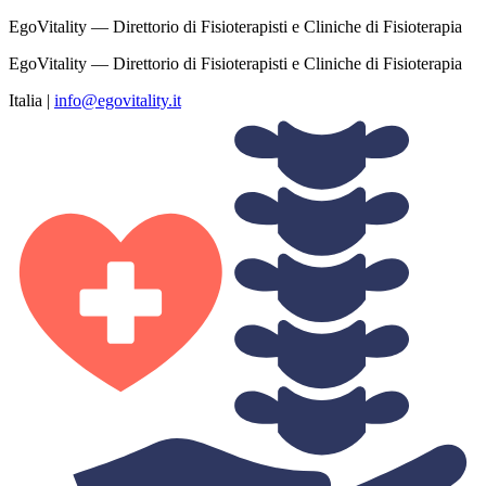
EgoVitality — Direttorio di Fisioterapisti e Cliniche di Fisioterapia
EgoVitality — Direttorio di Fisioterapisti e Cliniche di Fisioterapia
Italia
|
info@egovitality.it