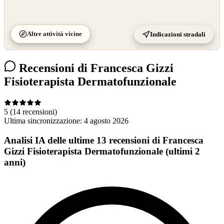
Altre attività vicine
Indicazioni stradali
Recensioni di Francesca Gizzi
Fisioterapista Dermatofunzionale
5
(14 recensioni)
Ultima sincronizzazione:
4 agosto 2026
Analisi IA delle ultime 13 recensioni di Francesca
Gizzi Fisioterapista Dermatofunzionale (ultimi 2
anni)