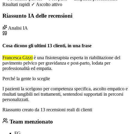
Risultati rapidi
✓
Ascolto attivo
Riassunto IA delle recensioni
Analisi IA
Cosa dicono gli ultimi 13 clienti, in una frase
Francesca Gizzi
è una fisioterapista esperta in riabilitazione del
pavimento pelvico per gravidanza e post-parto, lodata per
professionalità ed empatia.
Perché la gente lo sceglie
I pazienti la scelgono per competenza specifica, ascolto empatico e
risultati tangibili nei trattamenti, sentendosi supportati in percorsi
personalizzati.
Riassunto creato da 13 recensioni reali di clienti
Team menzionato
FG