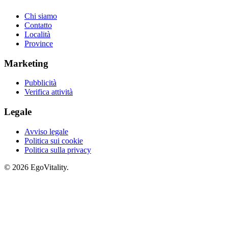
Chi siamo
Contatto
Località
Province
Marketing
Pubblicità
Verifica attività
Legale
Avviso legale
Politica sui cookie
Politica sulla privacy
© 2026 EgoVitality.