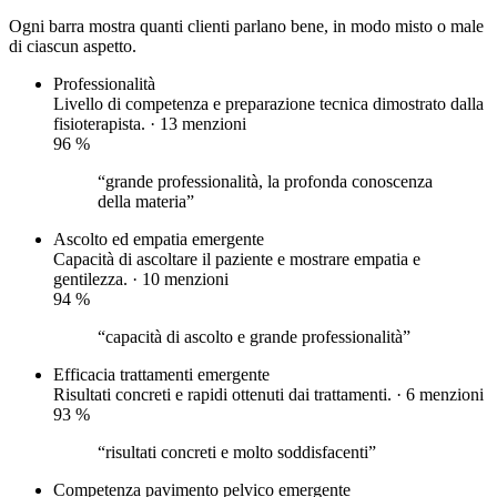
Ogni barra mostra quanti clienti parlano bene, in modo misto o male
di ciascun aspetto.
Professionalità
Livello di competenza e preparazione tecnica dimostrato dalla
fisioterapista. · 13 menzioni
96
%
“grande professionalità, la profonda conoscenza
della materia”
Ascolto ed empatia
emergente
Capacità di ascoltare il paziente e mostrare empatia e
gentilezza. · 10 menzioni
94
%
“capacità di ascolto e grande professionalità”
Efficacia trattamenti
emergente
Risultati concreti e rapidi ottenuti dai trattamenti. · 6 menzioni
93
%
“risultati concreti e molto soddisfacenti”
Competenza pavimento pelvico
emergente