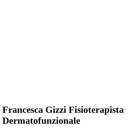
Francesca Gizzi Fisioterapista
Dermatofunzionale