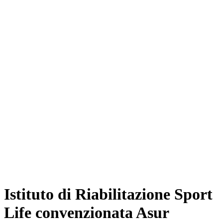
Istituto di Riabilitazione Sport
Life convenzionata Asur