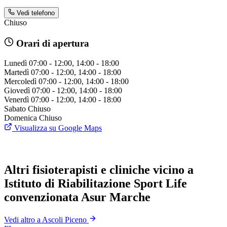
Vedi telefono
Chiuso
Orari di apertura
Lunedì
07:00 - 12:00, 14:00 - 18:00
Martedì
07:00 - 12:00, 14:00 - 18:00
Mercoledì
07:00 - 12:00, 14:00 - 18:00
Giovedì
07:00 - 12:00, 14:00 - 18:00
Venerdì
07:00 - 12:00, 14:00 - 18:00
Sabato
Chiuso
Domenica
Chiuso
Visualizza su Google Maps
Altri fisioterapisti e cliniche vicino a
Istituto di Riabilitazione Sport Life
convenzionata Asur Marche
Vedi altro a Ascoli Piceno