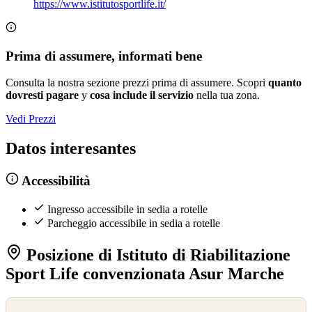
https://www.istitutosportlife.it/
Prima di assumere, informati bene
Consulta la nostra sezione prezzi prima di assumere. Scopri
quanto
dovresti pagare
y
cosa include il servizio
nella tua zona.
Vedi Prezzi
Datos interesantes
Accessibilità
Ingresso accessibile in sedia a rotelle
Parcheggio accessibile in sedia a rotelle
Posizione di Istituto di Riabilitazione
Sport Life convenzionata Asur Marche
©