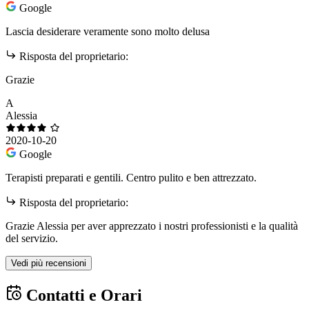
Google
Lascia desiderare veramente sono molto delusa
Risposta del proprietario:
Grazie
A
Alessia
2020-10-20
Google
Terapisti preparati e gentili. Centro pulito e ben attrezzato.
Risposta del proprietario:
Grazie Alessia per aver apprezzato i nostri professionisti e la qualità
del servizio.
Vedi più recensioni
Contatti e Orari