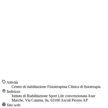
Attività
Centro di riabilitazione
Fisioterapista
Clinica di fisioterapia
Indirizzo
Istituto di Riabilitazione Sport Life convenzionata Asur
Marche, Via Catania, 9a, 63100 Ascoli Piceno AP
Sito web