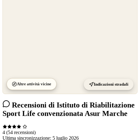
OpenStreetMap
©
CARTO
Altre attività vicine
Indicazioni stradali
Recensioni di Istituto di Riabilitazione
Sport Life convenzionata Asur Marche
4
(54 recensioni)
Ultima sincronizzazione:
5 luglio 2026