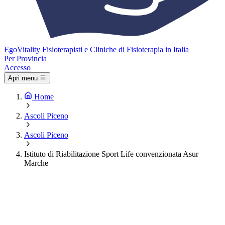
Ego
Vitality
Fisioterapisti e Cliniche di Fisioterapia in Italia
Per Provincia
Accesso
Apri menu
Home
Ascoli Piceno
Ascoli Piceno
Istituto di Riabilitazione Sport Life convenzionata Asur
Marche