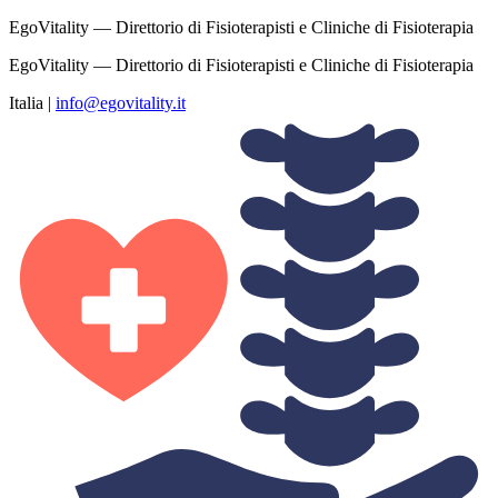
EgoVitality — Direttorio di Fisioterapisti e Cliniche di Fisioterapia
EgoVitality — Direttorio di Fisioterapisti e Cliniche di Fisioterapia
Italia
|
info@egovitality.it