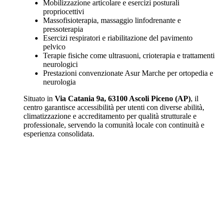
Mobilizzazione articolare e esercizi posturali
propriocettivi
Massofisioterapia, massaggio linfodrenante e
pressoterapia
Esercizi respiratori e riabilitazione del pavimento
pelvico
Terapie fisiche come ultrasuoni, crioterapia e trattamenti
neurologici
Prestazioni convenzionate Asur Marche per ortopedia e
neurologia
Situato in
Via Catania 9a, 63100 Ascoli Piceno (AP)
, il
centro garantisce accessibilità per utenti con diverse abilità,
climatizzazione e accreditamento per qualità strutturale e
professionale, servendo la comunità locale con continuità e
esperienza consolidata.