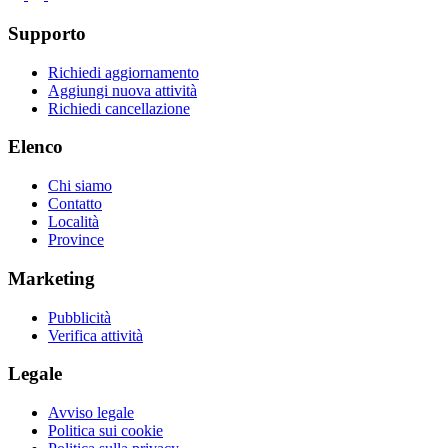
Supporto
Richiedi aggiornamento
Aggiungi nuova attività
Richiedi cancellazione
Elenco
Chi siamo
Contatto
Località
Province
Marketing
Pubblicità
Verifica attività
Legale
Avviso legale
Politica sui cookie