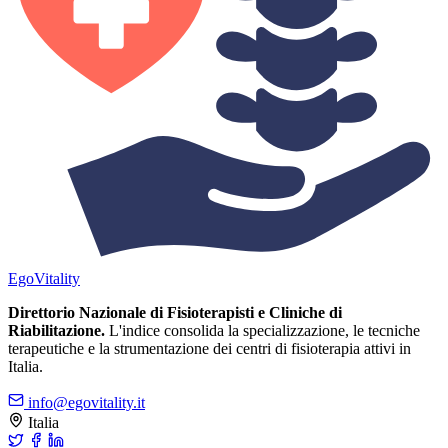
Ego
Vitality
Direttorio Nazionale di Fisioterapisti e Cliniche di
Riabilitazione.
L'indice consolida la specializzazione, le tecniche
terapeutiche e la strumentazione dei centri di fisioterapia attivi in
Italia.
info@egovitality.it
Italia