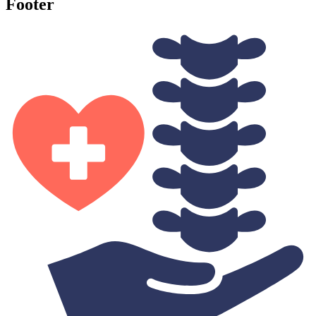
Footer