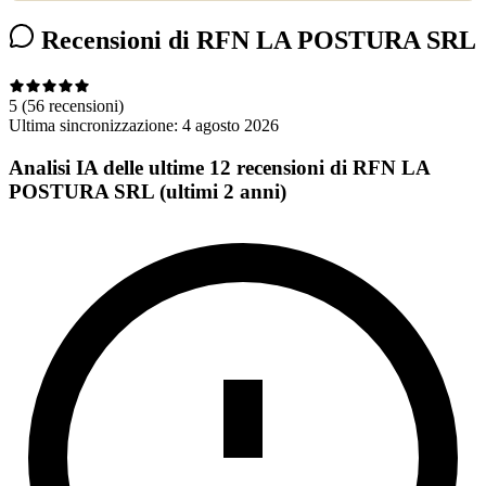
Recensioni di RFN LA POSTURA SRL
5
(56 recensioni)
Ultima sincronizzazione:
4 agosto 2026
Analisi IA delle ultime 12 recensioni di RFN LA
POSTURA SRL (ultimi 2 anni)