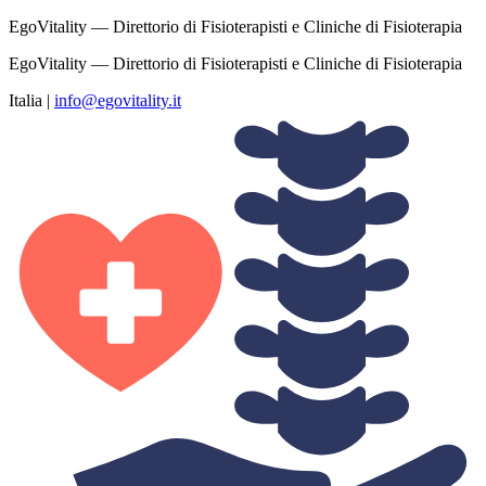
EgoVitality — Direttorio di Fisioterapisti e Cliniche di Fisioterapia
EgoVitality — Direttorio di Fisioterapisti e Cliniche di Fisioterapia
Italia
|
info@egovitality.it