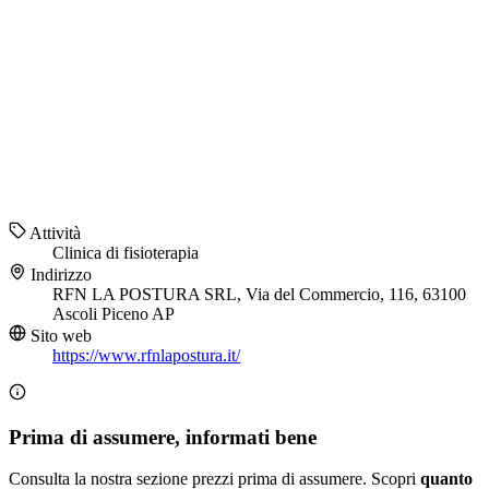
Attività
Clinica di fisioterapia
Indirizzo
RFN LA POSTURA SRL, Via del Commercio, 116, 63100
Ascoli Piceno AP
Sito web
https://www.rfnlapostura.it/
Prima di assumere, informati bene
Consulta la nostra sezione prezzi prima di assumere. Scopri
quanto