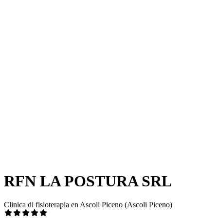
RFN LA POSTURA SRL
Clinica di fisioterapia en Ascoli Piceno (Ascoli Piceno)