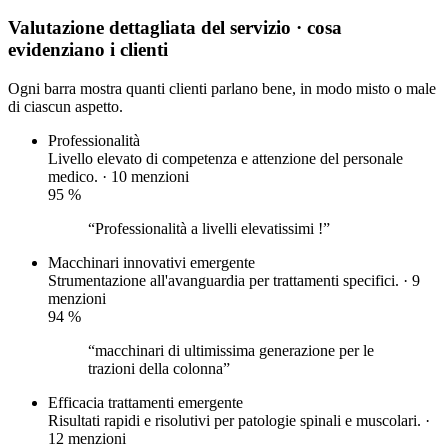
Valutazione dettagliata del servizio
· cosa
evidenziano i clienti
Ogni barra mostra quanti clienti parlano bene, in modo misto o male
di ciascun aspetto.
Professionalità
Livello elevato di competenza e attenzione del personale
medico. · 10 menzioni
95
%
“Professionalità a livelli elevatissimi !”
Macchinari innovativi
emergente
Strumentazione all'avanguardia per trattamenti specifici. · 9
menzioni
94
%
“macchinari di ultimissima generazione per le
trazioni della colonna”
Efficacia trattamenti
emergente
Risultati rapidi e risolutivi per patologie spinali e muscolari. ·
12 menzioni