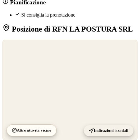
Pianificazione
Si consiglia la prenotazione
Posizione di RFN LA POSTURA SRL
©
OpenStreetMap
©
CARTO
Altre attività vicine
Indicazioni stradali