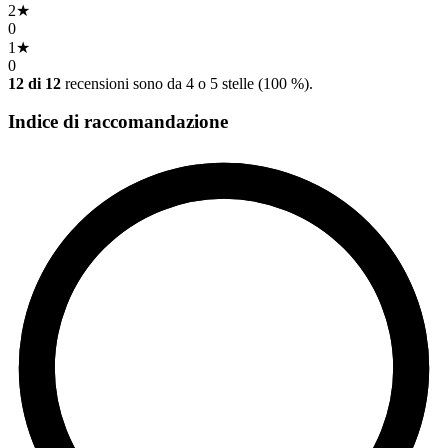
2
★
0
1
★
0
12 di 12
recensioni sono da 4 o 5 stelle (100 %).
Indice di raccomandazione