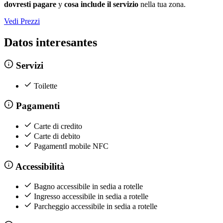
dovresti pagare
y
cosa include il servizio
nella tua zona.
Vedi Prezzi
Datos interesantes
Servizi
Toilette
Pagamenti
Carte di credito
Carte di debito
PagamentI mobile NFC
Accessibilità
Bagno accessibile in sedia a rotelle
Ingresso accessibile in sedia a rotelle
Parcheggio accessibile in sedia a rotelle