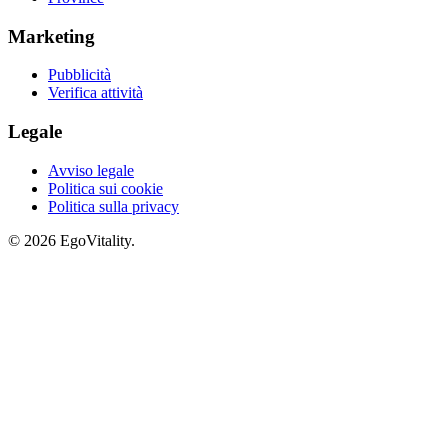
Marketing
Pubblicità
Verifica attività
Legale
Avviso legale
Politica sui cookie
Politica sulla privacy
© 2026 EgoVitality.