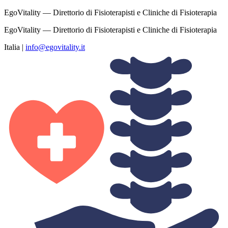
EgoVitality — Direttorio di Fisioterapisti e Cliniche di Fisioterapia
EgoVitality — Direttorio di Fisioterapisti e Cliniche di Fisioterapia
Italia
|
info@egovitality.it