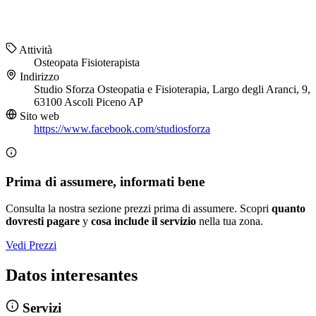
Attività
Osteopata
Fisioterapista
Indirizzo
Studio Sforza Osteopatia e Fisioterapia, Largo degli Aranci, 9,
63100 Ascoli Piceno AP
Sito web
https://www.facebook.com/studiosforza
Prima di assumere, informati bene
Consulta la nostra sezione prezzi prima di assumere. Scopri
quanto
dovresti pagare
y
cosa include il servizio
nella tua zona.
Vedi Prezzi
Datos interesantes
Servizi