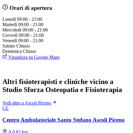
Orari di apertura
Lunedì
09:00 - 21:00
Martedì
09:00 - 21:00
Mercoledì
09:00 - 21:00
Giovedì
09:00 - 21:00
Venerdì
09:00 - 21:00
Sabato
Chiuso
Domenica
Chiuso
Visualizza su Google Maps
Altri fisioterapisti e cliniche vicino a
Studio Sforza Osteopatia e Fisioterapia
Vedi altro a Ascoli Piceno
CE
Centro Ambulatoriale Santo Stefano Ascoli Piceno
A 0.82 km