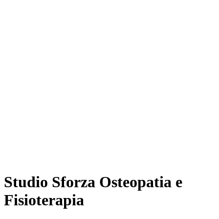
Studio Sforza Osteopatia e
Fisioterapia