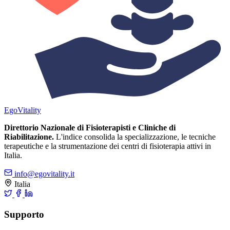
Ego
Vitality
Direttorio Nazionale di Fisioterapisti e Cliniche di
Riabilitazione.
L'indice consolida la specializzazione, le tecniche
terapeutiche e la strumentazione dei centri di fisioterapia attivi in
Italia.
info@egovitality.it
Italia
Supporto