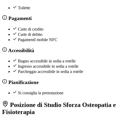
Toilette
Pagamenti
Carte di credito
Carte di debito
PagamentI mobile NFC
Accessibilità
Bagno accessibile in sedia a rotelle
Ingresso accessibile in sedia a rotelle
Parcheggio accessibile in sedia a rotelle
Pianificazione
Si consiglia la prenotazione
Posizione di Studio Sforza Osteopatia e
Fisioterapia