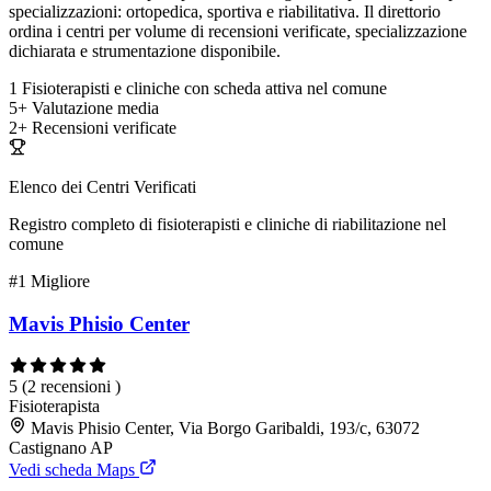
specializzazioni: ortopedica, sportiva e riabilitativa. Il direttorio
ordina i centri per volume di recensioni verificate, specializzazione
dichiarata e strumentazione disponibile.
1
Fisioterapisti e cliniche con scheda attiva nel comune
5+
Valutazione media
2+
Recensioni verificate
Elenco dei Centri Verificati
Registro completo di fisioterapisti e cliniche di riabilitazione nel
comune
#1
Migliore
Mavis Phisio Center
5
(2 recensioni )
Fisioterapista
Mavis Phisio Center, Via Borgo Garibaldi, 193/c, 63072
Castignano AP
Vedi scheda Maps