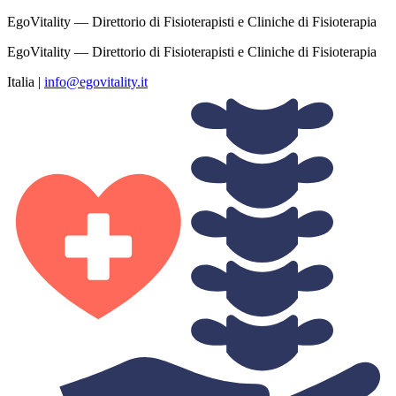
EgoVitality — Direttorio di Fisioterapisti e Cliniche di Fisioterapia
EgoVitality — Direttorio di Fisioterapisti e Cliniche di Fisioterapia
Italia
|
info@egovitality.it