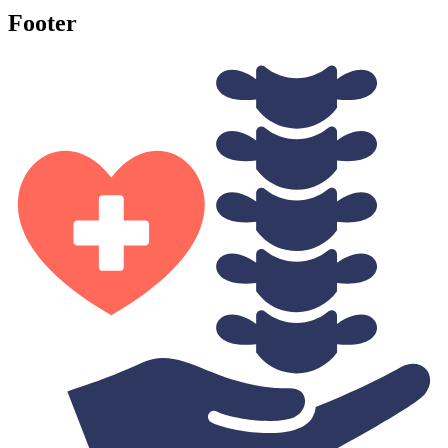
Footer