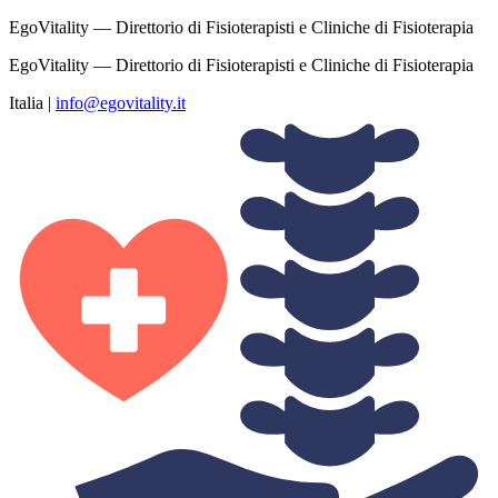
EgoVitality — Direttorio di Fisioterapisti e Cliniche di Fisioterapia
EgoVitality — Direttorio di Fisioterapisti e Cliniche di Fisioterapia
Italia
|
info@egovitality.it