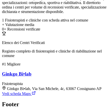
specializzazioni: ortopedica, sportiva e riabilitativa. Il direttorio
ordina i centri per volume di recensioni verificate, specializzazione
dichiarata e strumentazione disponibile.
1
Fisioterapisti e cliniche con scheda attiva nel comune
+
Valutazione media
0+
Recensioni verificate
Elenco dei Centri Verificati
Registro completo di fisioterapisti e cliniche di riabilitazione nel
comune
#1
Migliore
Ginkgo Bi•lab
Fisioterapista
Ginkgo Bi•lab, Via San Michele, 4c, 63067 Cossignano AP
Vedi scheda Maps
Footer