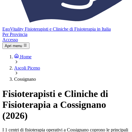
Ego
Vitality
Fisioterapisti e Cliniche di Fisioterapia in Italia
Per Provincia
Accesso
Apri menu
Home
Ascoli Piceno
Cossignano
Fisioterapisti e Cliniche di
Fisioterapia a Cossignano
(2026)
I 1 centri di fisioterapia operativi a Cossignano coprono le principali