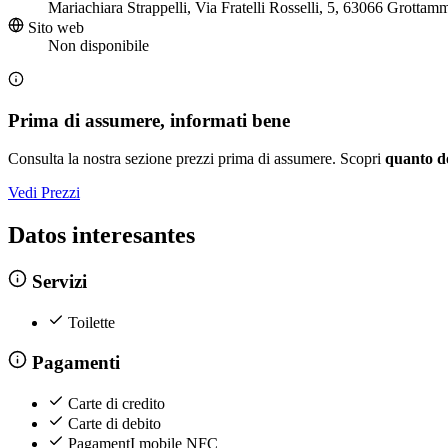
Mariachiara Strappelli, Via Fratelli Rosselli, 5, 63066 Grotta
Sito web
Non disponibile
Prima di assumere, informati bene
Consulta la nostra sezione prezzi prima di assumere. Scopri
quanto d
Vedi Prezzi
Datos interesantes
Servizi
Toilette
Pagamenti
Carte di credito
Carte di debito
PagamentI mobile NFC