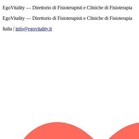
EgoVitality — Direttorio di Fisioterapisti e Cliniche di Fisioterapia
EgoVitality — Direttorio di Fisioterapisti e Cliniche di Fisioterapia
Italia
|
info@egovitality.it