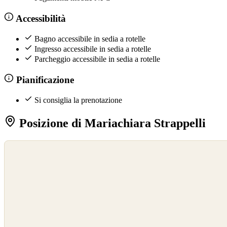
Accessibilità
Bagno accessibile in sedia a rotelle
Ingresso accessibile in sedia a rotelle
Parcheggio accessibile in sedia a rotelle
Pianificazione
Si consiglia la prenotazione
Posizione di Mariachiara Strappelli
©
OpenStreetMap
©
CARTO