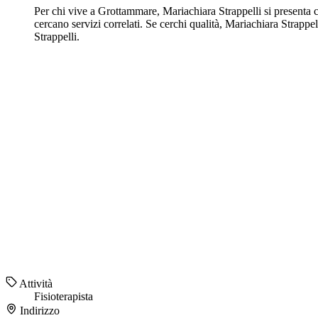
Per chi vive a Grottammare, Mariachiara Strappelli si presenta co
cercano servizi correlati. Se cerchi qualità, Mariachiara Strapp
Strappelli.
Attività
Fisioterapista
Indirizzo