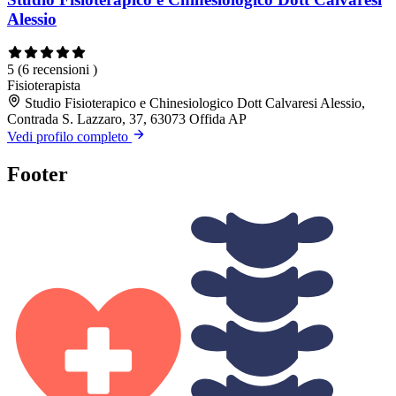
Alessio
5
(6 recensioni )
Fisioterapista
Studio Fisioterapico e Chinesiologico Dott Calvaresi Alessio,
Contrada S. Lazzaro, 37, 63073 Offida AP
Vedi profilo completo
Footer