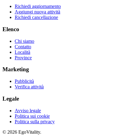
Richiedi aggiornamento
Aggiungi nuova attività
Richiedi cancellazione
Elenco
Chi siamo
Contatto
Località
Province
Marketing
Pubblicità
Verifica attività
Legale
Avviso legale
Politica sui cookie
Politica sulla privacy
© 2026 EgoVitality.