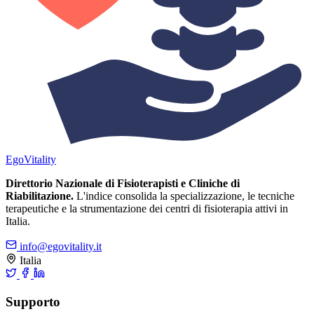
Ego
Vitality
Direttorio Nazionale di Fisioterapisti e Cliniche di
Riabilitazione.
L'indice consolida la specializzazione, le tecniche
terapeutiche e la strumentazione dei centri di fisioterapia attivi in
Italia.
info@egovitality.it
Italia
Supporto