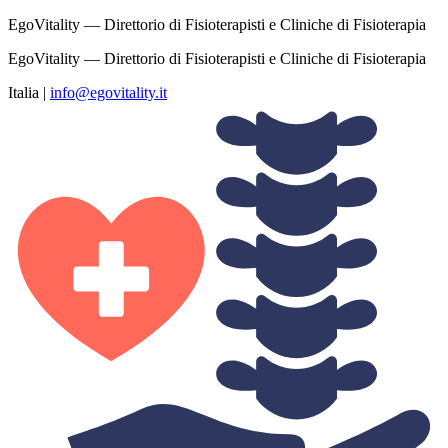
EgoVitality — Direttorio di Fisioterapisti e Cliniche di Fisioterapia
EgoVitality — Direttorio di Fisioterapisti e Cliniche di Fisioterapia
Italia
|
info@egovitality.it