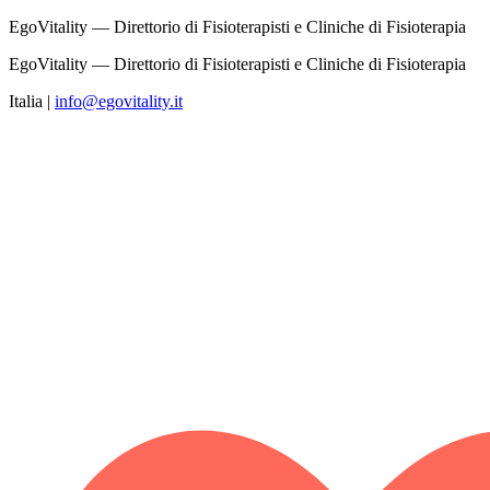
EgoVitality — Direttorio di Fisioterapisti e Cliniche di Fisioterapia
EgoVitality — Direttorio di Fisioterapisti e Cliniche di Fisioterapia
Italia
|
info@egovitality.it