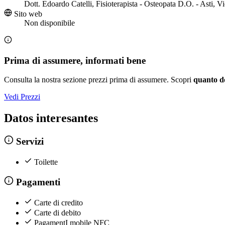
Dott. Edoardo Catelli, Fisioterapista - Osteopata D.O. - Asti, 
Sito web
Non disponibile
Prima di assumere, informati bene
Consulta la nostra sezione prezzi prima di assumere. Scopri
quanto d
Vedi Prezzi
Datos interesantes
Servizi
Toilette
Pagamenti
Carte di credito
Carte di debito
PagamentI mobile NFC