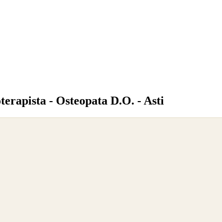
terapista - Osteopata D.O. - Asti