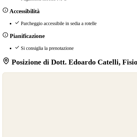
Accessibilità
Parcheggio accessibile in sedia a rotelle
Pianificazione
Si consiglia la prenotazione
Posizione di Dott. Edoardo Catelli, Fisio
©
OpenStreetMap
©
CARTO