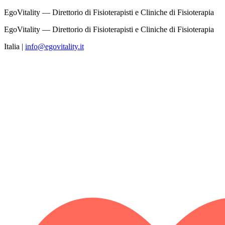
EgoVitality — Direttorio di Fisioterapisti e Cliniche di Fisioterapia
EgoVitality — Direttorio di Fisioterapisti e Cliniche di Fisioterapia
Italia
|
info@egovitality.it