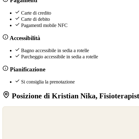
Pagamenti
Carte di credito
Carte di debito
PagamentI mobile NFC
Accessibilità
Bagno accessibile in sedia a rotelle
Parcheggio accessibile in sedia a rotelle
Pianificazione
Si consiglia la prenotazione
Posizione di Kristian Nika, Fisioterapis
©
OpenStreetMap
©
CARTO