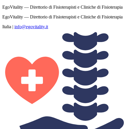
EgoVitality — Direttorio di Fisioterapisti e Cliniche di Fisioterapia
EgoVitality — Direttorio di Fisioterapisti e Cliniche di Fisioterapia
Italia
|
info@egovitality.it