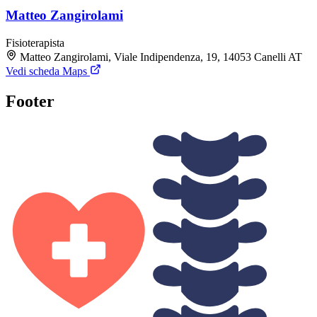
Matteo Zangirolami
Fisioterapista
Matteo Zangirolami, Viale Indipendenza, 19, 14053 Canelli AT
Vedi scheda Maps
Footer