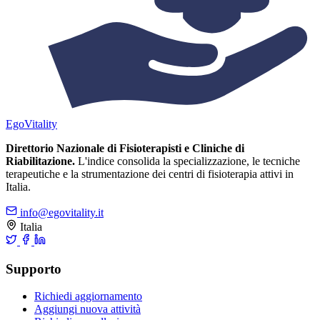
Ego
Vitality
Direttorio Nazionale di Fisioterapisti e Cliniche di
Riabilitazione.
L'indice consolida la specializzazione, le tecniche
terapeutiche e la strumentazione dei centri di fisioterapia attivi in
Italia.
info@egovitality.it
Italia
Supporto
Richiedi aggiornamento
Aggiungi nuova attività