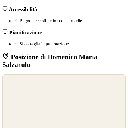
Accessibilità
Bagno accessibile in sedia a rotelle
Pianificazione
Si consiglia la prenotazione
Posizione di Domenico Maria
Salzarulo
©
OpenStreetMap
©
CARTO