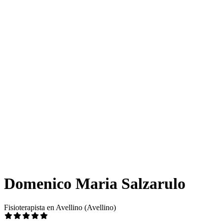
Domenico Maria Salzarulo
Fisioterapista en Avellino (Avellino)