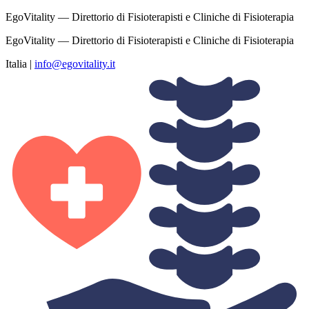
EgoVitality — Direttorio di Fisioterapisti e Cliniche di Fisioterapia
EgoVitality — Direttorio di Fisioterapisti e Cliniche di Fisioterapia
Italia
|
info@egovitality.it