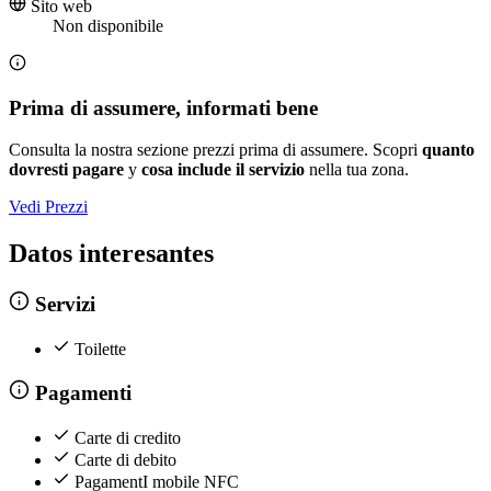
Sito web
Non disponibile
Prima di assumere, informati bene
Consulta la nostra sezione prezzi prima di assumere. Scopri
quanto
dovresti pagare
y
cosa include il servizio
nella tua zona.
Vedi Prezzi
Datos interesantes
Servizi
Toilette
Pagamenti
Carte di credito
Carte di debito
PagamentI mobile NFC