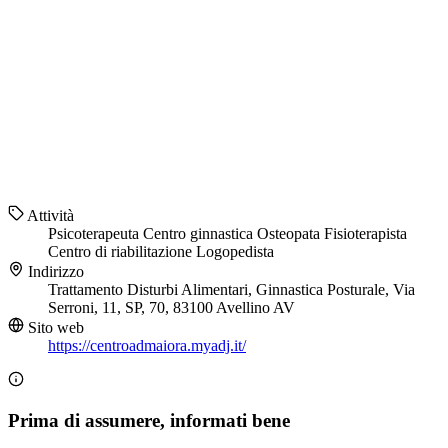
Attività
Psicoterapeuta
Centro ginnastica
Osteopata
Fisioterapista
Centro di riabilitazione
Logopedista
Indirizzo
Trattamento Disturbi Alimentari, Ginnastica Posturale, Via
Serroni, 11, SP, 70, 83100 Avellino AV
Sito web
https://centroadmaiora.myadj.it/
Prima di assumere, informati bene