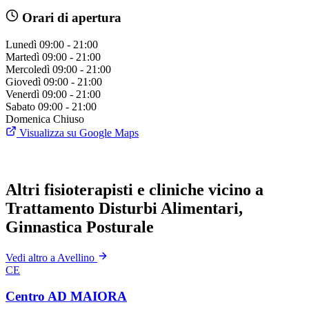
Orari di apertura
Lunedì
09:00 - 21:00
Martedì
09:00 - 21:00
Mercoledì
09:00 - 21:00
Giovedì
09:00 - 21:00
Venerdì
09:00 - 21:00
Sabato
09:00 - 21:00
Domenica
Chiuso
Visualizza su Google Maps
Altri fisioterapisti e cliniche vicino a
Trattamento Disturbi Alimentari,
Ginnastica Posturale
Vedi altro a Avellino
CE
Centro AD MAIORA