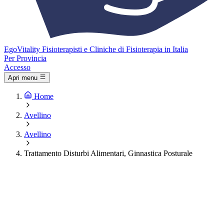
Ego
Vitality
Fisioterapisti e Cliniche di Fisioterapia in Italia
Per Provincia
Accesso
Apri menu
Home
Avellino
Avellino
Trattamento Disturbi Alimentari, Ginnastica Posturale