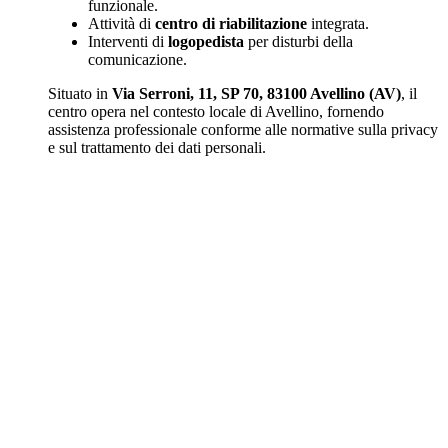
funzionale.
Attività di
centro di riabilitazione
integrata.
Interventi di
logopedista
per disturbi della
comunicazione.
Situato in
Via Serroni, 11, SP 70, 83100 Avellino (AV)
, il
centro opera nel contesto locale di Avellino, fornendo
assistenza professionale conforme alle normative sulla privacy
e sul trattamento dei dati personali.