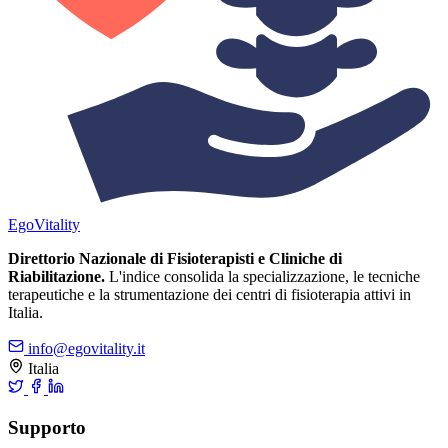
Ego
Vitality
Direttorio Nazionale di Fisioterapisti e Cliniche di
Riabilitazione.
L'indice consolida la specializzazione, le tecniche
terapeutiche e la strumentazione dei centri di fisioterapia attivi in
Italia.
info@egovitality.it
Italia
Supporto