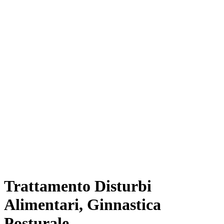
Trattamento Disturbi
Alimentari, Ginnastica
Posturale