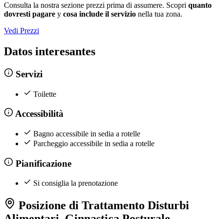
Consulta la nostra sezione prezzi prima di assumere. Scopri
quanto
dovresti pagare
y
cosa include il servizio
nella tua zona.
Vedi Prezzi
Datos interesantes
Servizi
Toilette
Accessibilità
Bagno accessibile in sedia a rotelle
Parcheggio accessibile in sedia a rotelle
Pianificazione
Si consiglia la prenotazione
Posizione di Trattamento Disturbi
Alimentari, Ginnastica Posturale