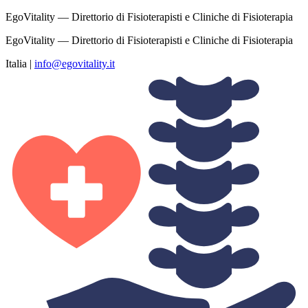
EgoVitality — Direttorio di Fisioterapisti e Cliniche di Fisioterapia
EgoVitality — Direttorio di Fisioterapisti e Cliniche di Fisioterapia
Italia
|
info@egovitality.it