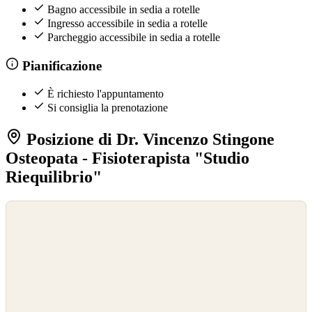
Bagno accessibile in sedia a rotelle
Ingresso accessibile in sedia a rotelle
Parcheggio accessibile in sedia a rotelle
Pianificazione
È richiesto l'appuntamento
Si consiglia la prenotazione
Posizione di Dr. Vincenzo Stingone
Osteopata - Fisioterapista "Studio
Riequilibrio"
©
OpenStreetMap
©
CARTO