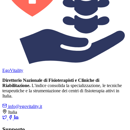
Ego
Vitality
Direttorio Nazionale di Fisioterapisti e Cliniche di
Riabilitazione.
L'indice consolida la specializzazione, le tecniche
terapeutiche e la strumentazione dei centri di fisioterapia attivi in
Italia.
info@egovitality.it
Italia
Supporto