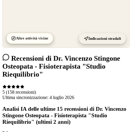
Altre attività vicine
Indicazioni stradali
Recensioni di Dr. Vincenzo Stingone
Osteopata - Fisioterapista "Studio
Riequilibrio"
5
(158 recensioni)
Ultima sincronizzazione:
4 luglio 2026
Analisi IA delle ultime 15 recensioni di Dr. Vincenzo
Stingone Osteopata - Fisioterapista "Studio
Riequilibrio" (ultimi 2 anni)