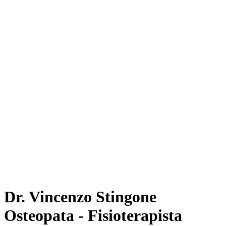
Dr. Vincenzo Stingone
Osteopata - Fisioterapista