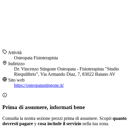
Attività
Osteopata
Fisioterapista
Indirizzo
Dr. Vincenzo Stingone Osteopata - Fisioterapista "Studio
Riequilibrio", Via Armando Diaz, 7, 83022 Baiano AV
Sito web
https://osteopatastingone.it/
Prima di assumere, informati bene
Consulta la nostra sezione prezzi prima di assumere. Scopri
quanto
dovresti pagare
y
cosa include il servizio
nella tua zona.