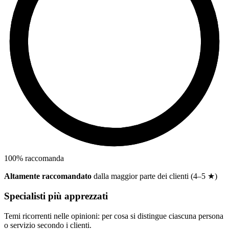
100
%
raccomanda
Altamente raccomandato
dalla maggior parte dei clienti (4–5 ★)
Specialisti più apprezzati
Temi ricorrenti nelle opinioni: per cosa si distingue ciascuna persona
o servizio secondo i clienti.