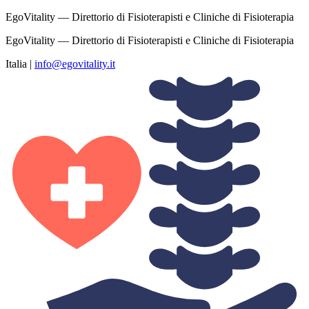
EgoVitality — Direttorio di Fisioterapisti e Cliniche di Fisioterapia
EgoVitality — Direttorio di Fisioterapisti e Cliniche di Fisioterapia
Italia
|
info@egovitality.it