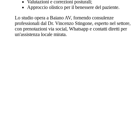
Valutazioni e correzioni posturali;
Approccio olistico per il benessere del paziente.
Lo studio opera a Baiano AV, fornendo consulenze
professionali dal Dr. Vincenzo Stingone, esperto nel settore,
con prenotazioni via social, Whatsapp e contatti diretti per
un'assistenza locale mirata.