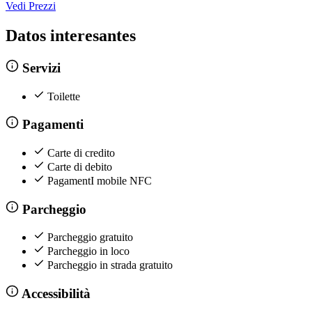
Vedi Prezzi
Datos interesantes
Servizi
Toilette
Pagamenti
Carte di credito
Carte di debito
PagamentI mobile NFC
Parcheggio
Parcheggio gratuito
Parcheggio in loco
Parcheggio in strada gratuito
Accessibilità