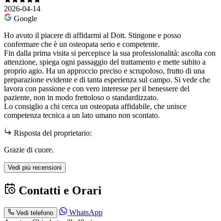
2026-04-14
Google
Ho avuto il piacere di affidarmi al Dott. Stingone e posso
confermare che è un osteopata serio e competente.
Fin dalla prima visita si percepisce la sua professionalità: ascolta con
attenzione, spiega ogni passaggio del trattamento e mette subito a
proprio agio. Ha un approccio preciso e scrupoloso, frutto di una
preparazione evidente e di tanta esperienza sul campo. Si vede che
lavora con passione e con vero interesse per il benessere del
paziente, non in modo frettoloso o standardizzato.
Lo consiglio a chi cerca un osteopata affidabile, che unisce
competenza tecnica a un lato umano non scontato.
Risposta del proprietario:
Grazie di cuore.
Vedi più recensioni
Contatti e Orari
WhatsApp
Vedi telefono