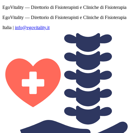
EgoVitality — Direttorio di Fisioterapisti e Cliniche di Fisioterapia
EgoVitality — Direttorio di Fisioterapisti e Cliniche di Fisioterapia
Italia
|
info@egovitality.it