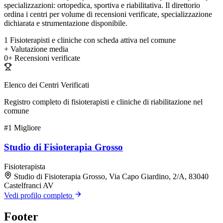
specializzazioni: ortopedica, sportiva e riabilitativa. Il direttorio
ordina i centri per volume di recensioni verificate, specializzazione
dichiarata e strumentazione disponibile.
1
Fisioterapisti e cliniche con scheda attiva nel comune
+
Valutazione media
0+
Recensioni verificate
Elenco dei Centri Verificati
Registro completo di fisioterapisti e cliniche di riabilitazione nel
comune
#1
Migliore
Studio di Fisioterapia Grosso
Fisioterapista
Studio di Fisioterapia Grosso, Via Capo Giardino, 2/A, 83040
Castelfranci AV
Vedi profilo completo
Footer