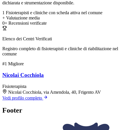
dichiarata e strumentazione disponibile.
1
Fisioterapisti e cliniche con scheda attiva nel comune
+
Valutazione media
0+
Recensioni verificate
Elenco dei Centri Verificati
Registro completo di fisioterapisti e cliniche di riabilitazione nel
comune
#1
Migliore
Nicolai Cocchiola
Fisioterapista
Nicolai Cocchiola, via Amendola, 40, Frigento AV
Vedi profilo completo
Footer