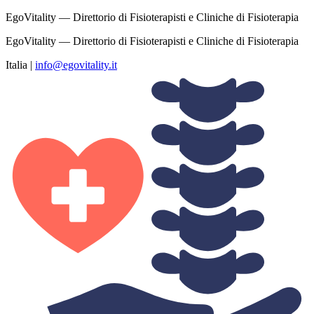
EgoVitality — Direttorio di Fisioterapisti e Cliniche di Fisioterapia
EgoVitality — Direttorio di Fisioterapisti e Cliniche di Fisioterapia
Italia
|
info@egovitality.it