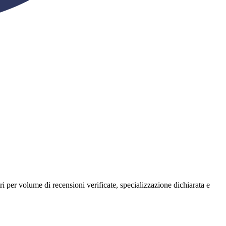
ntri per volume di recensioni verificate, specializzazione dichiarata e