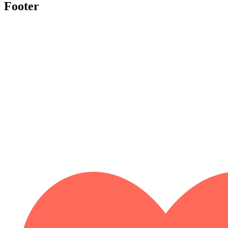
Footer