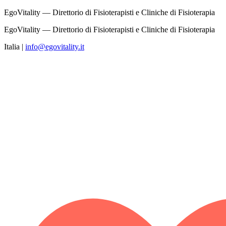
EgoVitality — Direttorio di Fisioterapisti e Cliniche di Fisioterapia
EgoVitality — Direttorio di Fisioterapisti e Cliniche di Fisioterapia
Italia
|
info@egovitality.it