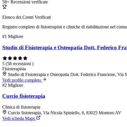
58+
Recensioni verificate
Elenco dei Centri Verificati
Registro completo di fisioterapisti e cliniche di riabilitazione nel com
#1
Migliore
Studio di Fisioterapia e Osteopatia Dott. Federico Fr
5
(58 recensioni )
Fisioterapista
Studio di Fisioterapia e Osteopatia Dott. Federico Francione, Vi
Vedi profilo completo
#2
Migliore
Curcio fisioterapia
Clinica di fisioterapia
Curcio fisioterapia, Via Nicola Spiniello, 6, 83025 Montoro AV
Vedi scheda Maps