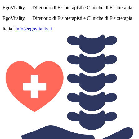
EgoVitality — Direttorio di Fisioterapisti e Cliniche di Fisioterapia
EgoVitality — Direttorio di Fisioterapisti e Cliniche di Fisioterapia
Italia
|
info@egovitality.it