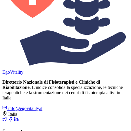
Ego
Vitality
Direttorio Nazionale di Fisioterapisti e Cliniche di
Riabilitazione.
L'indice consolida la specializzazione, le tecniche
terapeutiche e la strumentazione dei centri di fisioterapia attivi in
Italia.
info@egovitality.it
Italia