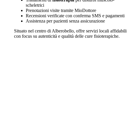
scheletrici
Prenotazioni visite tramite MioDottore
Recensioni verificate con conferma SMS e pagamenti
Assistenza per pazienti senza assicurazione
Situato nel centro di Alberobello, offre servizi locali affidabili
con focus su autenticità e qualità delle cure fisioterapiche.