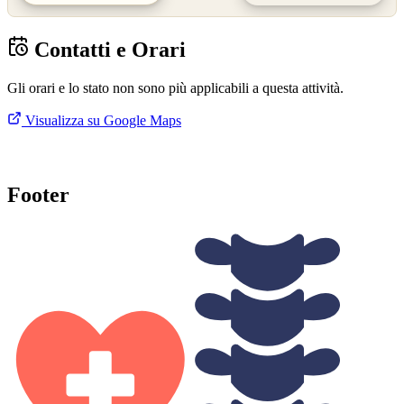
Contatti e Orari
Gli orari e lo stato non sono più applicabili a questa attività.
Visualizza su Google Maps
Footer