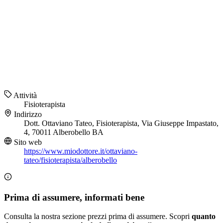
Attività
Fisioterapista
Indirizzo
Dott. Ottaviano Tateo, Fisioterapista, Via Giuseppe Impastato,
4, 70011 Alberobello BA
Sito web
https://www.miodottore.it/ottaviano-
tateo/fisioterapista/alberobello
Prima di assumere, informati bene
Consulta la nostra sezione prezzi prima di assumere. Scopri
quanto