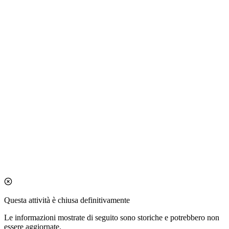
Questa attività è chiusa definitivamente
Le informazioni mostrate di seguito sono storiche e potrebbero non
essere aggiornate.