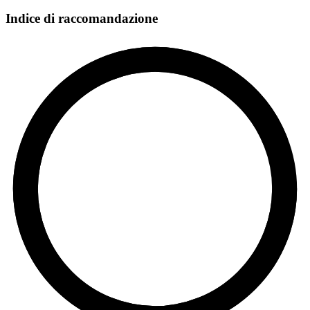
Indice di raccomandazione