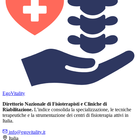
Ego
Vitality
Direttorio Nazionale di Fisioterapisti e Cliniche di
Riabilitazione.
L'indice consolida la specializzazione, le tecniche
terapeutiche e la strumentazione dei centri di fisioterapia attivi in
Italia.
info@egovitality.it
Italia