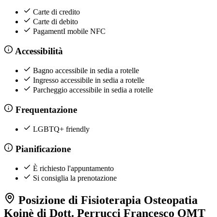
Carte di credito
Carte di debito
PagamentI mobile NFC
Accessibilità
Bagno accessibile in sedia a rotelle
Ingresso accessibile in sedia a rotelle
Parcheggio accessibile in sedia a rotelle
Frequentazione
LGBTQ+ friendly
Pianificazione
È richiesto l'appuntamento
Si consiglia la prenotazione
Posizione di Fisioterapia Osteopatia
Koinè di Dott. Perrucci Francesco OMT