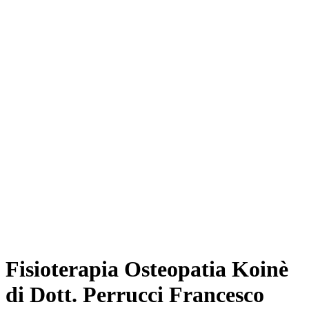
Fisioterapia Osteopatia Koinè
di Dott. Perrucci Francesco