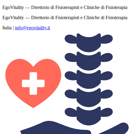
EgoVitality — Direttorio di Fisioterapisti e Cliniche di Fisioterapia
EgoVitality — Direttorio di Fisioterapisti e Cliniche di Fisioterapia
Italia
|
info@egovitality.it