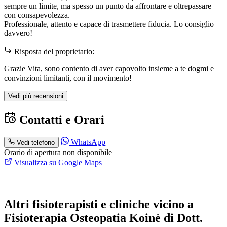
sempre un limite, ma spesso un punto da affrontare e oltrepassare
con consapevolezza.
Professionale, attento e capace di trasmettere fiducia. Lo consiglio
davvero!
Risposta del proprietario:
Grazie Vita, sono contento di aver capovolto insieme a te dogmi e
convinzioni limitanti, con il movimento!
Vedi più recensioni
Contatti e Orari
WhatsApp
Vedi telefono
Orario di apertura non disponibile
Visualizza su Google Maps
Altri fisioterapisti e cliniche vicino a
Fisioterapia Osteopatia Koinè di Dott.