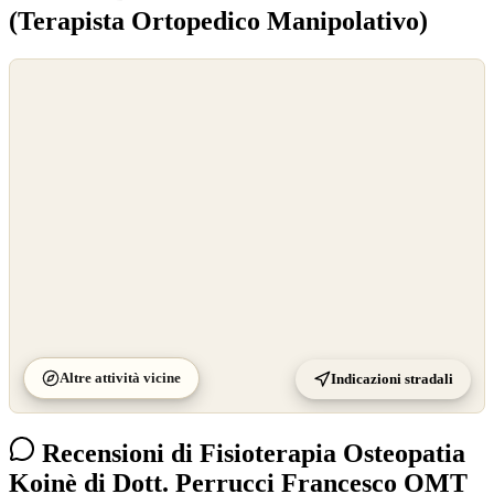
(Terapista Ortopedico Manipolativo)
©
OpenStreetMap
©
CARTO
Altre attività vicine
Indicazioni stradali
Recensioni di Fisioterapia Osteopatia
Koinè di Dott. Perrucci Francesco OMT