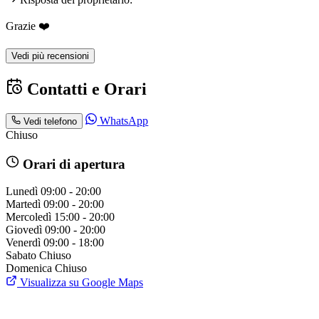
Grazie ❤️
Vedi più recensioni
Contatti e Orari
WhatsApp
Vedi telefono
Chiuso
Orari di apertura
Lunedì
09:00 - 20:00
Martedì
09:00 - 20:00
Mercoledì
15:00 - 20:00
Giovedì
09:00 - 20:00
Venerdì
09:00 - 18:00
Sabato
Chiuso
Domenica
Chiuso
Visualizza su Google Maps