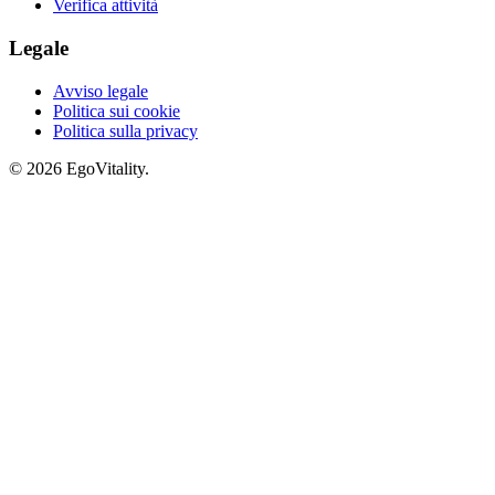
Verifica attività
Legale
Avviso legale
Politica sui cookie
Politica sulla privacy
© 2026 EgoVitality.