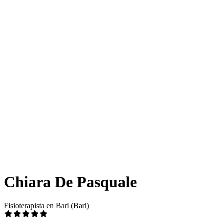
Chiara De Pasquale
Fisioterapista en Bari (Bari)