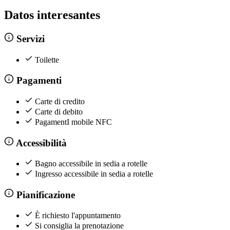
Datos interesantes
Servizi
Toilette
Pagamenti
Carte di credito
Carte di debito
PagamentI mobile NFC
Accessibilità
Bagno accessibile in sedia a rotelle
Ingresso accessibile in sedia a rotelle
Pianificazione
È richiesto l'appuntamento
Si consiglia la prenotazione