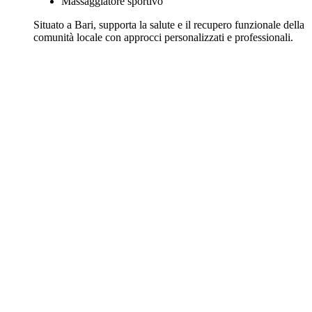
Massaggiatore sportivo
Situato a Bari, supporta la salute e il recupero funzionale della
comunità locale con approcci personalizzati e professionali.