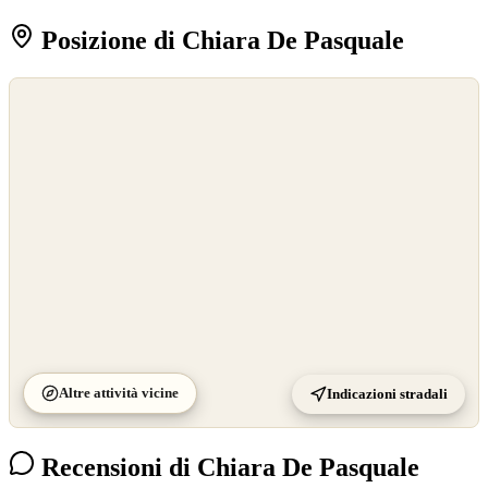
Posizione di Chiara De Pasquale
©
OpenStreetMap
©
CARTO
Altre attività vicine
Indicazioni stradali
Recensioni di Chiara De Pasquale