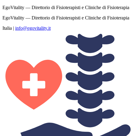
EgoVitality — Direttorio di Fisioterapisti e Cliniche di Fisioterapia
EgoVitality — Direttorio di Fisioterapisti e Cliniche di Fisioterapia
Italia
|
info@egovitality.it