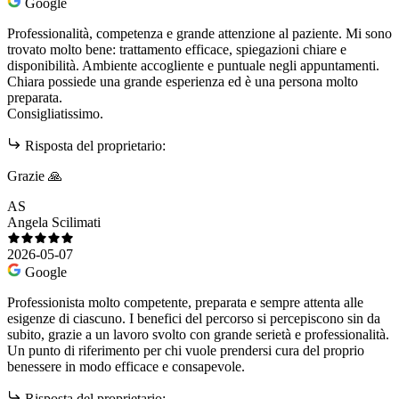
Google
Professionalità, competenza e grande attenzione al paziente. Mi sono
trovato molto bene: trattamento efficace, spiegazioni chiare e
disponibilità. Ambiente accogliente e puntuale negli appuntamenti.
Chiara possiede una grande esperienza ed è una persona molto
preparata.
Consigliatissimo.
Risposta del proprietario:
Grazie 🙏
AS
Angela Scilimati
2026-05-07
Google
Professionista molto competente, preparata e sempre attenta alle
esigenze di ciascuno. I benefici del percorso si percepiscono sin da
subito, grazie a un lavoro svolto con grande serietà e professionalità.
Un punto di riferimento per chi vuole prendersi cura del proprio
benessere in modo efficace e consapevole.
Risposta del proprietario: