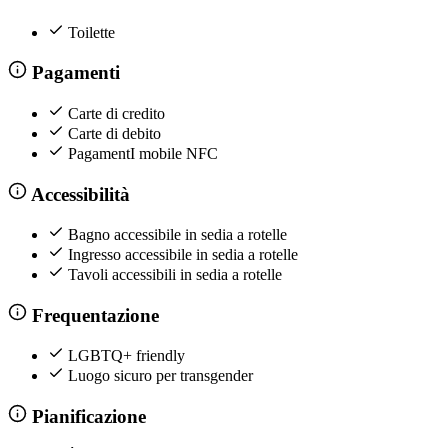
Toilette
Pagamenti
Carte di credito
Carte di debito
PagamentI mobile NFC
Accessibilità
Bagno accessibile in sedia a rotelle
Ingresso accessibile in sedia a rotelle
Tavoli accessibili in sedia a rotelle
Frequentazione
LGBTQ+ friendly
Luogo sicuro per transgender
Pianificazione