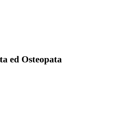
sta ed Osteopata