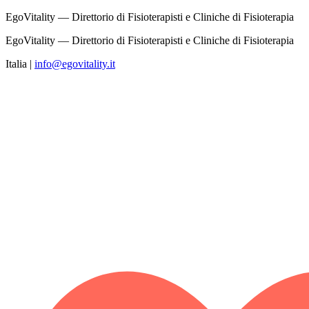
EgoVitality — Direttorio di Fisioterapisti e Cliniche di Fisioterapia
EgoVitality — Direttorio di Fisioterapisti e Cliniche di Fisioterapia
Italia
|
info@egovitality.it