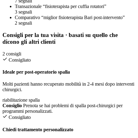
7 segnali
Transazionale
“fisioterapista per cuffia rotatori”
3 segnali
Comparativo
“miglior fisioterapista Bari post-intervento”
2 segnali
Consigli per la tua visita
· basati su quello che
dicono gli altri clienti
2 consigli
Consigliato
Ideale per post-operatorio spalla
Molti pazienti hanno recuperato mobilità in 2-4 mesi dopo interventi
chirurgici.
riabilitazione spalla
Consiglio
Prenota se hai problemi di spalla post-chirurgici per
programmi personalizzati.
Consigliato
Chiedi trattamento personalizzato