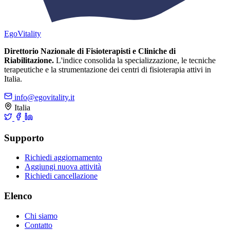
Ego
Vitality
Direttorio Nazionale di Fisioterapisti e Cliniche di
Riabilitazione.
L'indice consolida la specializzazione, le tecniche
terapeutiche e la strumentazione dei centri di fisioterapia attivi in
Italia.
info@egovitality.it
Italia
Supporto
Richiedi aggiornamento
Aggiungi nuova attività
Richiedi cancellazione
Elenco
Chi siamo
Contatto