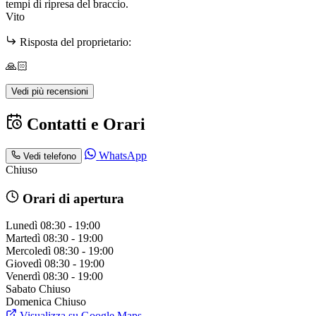
tempi di ripresa del braccio.
Vito
Risposta del proprietario:
🙏🏻
Vedi più recensioni
Contatti e Orari
WhatsApp
Vedi telefono
Chiuso
Orari di apertura
Lunedì
08:30 - 19:00
Martedì
08:30 - 19:00
Mercoledì
08:30 - 19:00
Giovedì
08:30 - 19:00
Venerdì
08:30 - 19:00
Sabato
Chiuso
Domenica
Chiuso
Visualizza su Google Maps