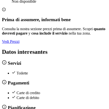
Non disponibile
Prima di assumere, informati bene
Consulta la nostra sezione prezzi prima di assumere. Scopri
quanto
dovresti pagare
y
cosa include il servizio
nella tua zona.
Vedi Prezzi
Datos interesantes
Servizi
Toilette
Pagamenti
Carte di credito
Carte di debito
Pianificazione