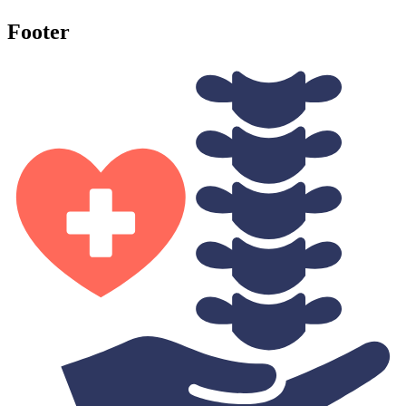
Footer