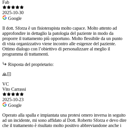
Fab
2025-10-30
Google
Il dott. Sforza è un fisioterapista molto capace. Molto attento ad
approfondire in dettaglio la patologia del paziente in modo da
proporre il trattamento più opportuno. Molto flessibile da un punto
di vista organizzativo viene incontro alle esigenze del paziente.
Ottimo dialogo con l’obiettivo di personalizzare al meglio il
programma di trattamenti.
Risposta del proprietario:
🙏🏻
VC
Vito Carrassi
2025-10-23
Google
Operato alla spalla e impiantata una protesi omero inversa in seguito
ad un incidente, mi sono affidato al Dott. Roberto Sforza e devo dire
che il trattamento è risultato molto positivo abbreviandone anche i