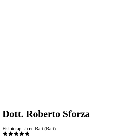
Dott. Roberto Sforza
Fisioterapista en Bari (Bari)