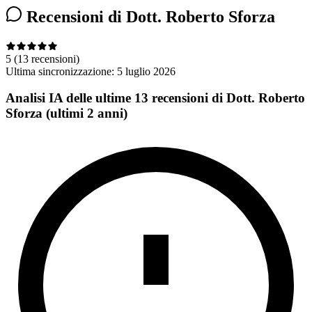
Recensioni di Dott. Roberto Sforza
5
(13 recensioni)
Ultima sincronizzazione:
5 luglio 2026
Analisi IA delle ultime 13 recensioni di Dott. Roberto
Sforza (ultimi 2 anni)