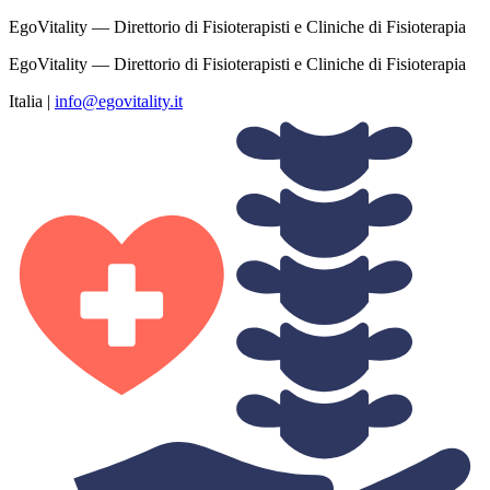
EgoVitality — Direttorio di Fisioterapisti e Cliniche di Fisioterapia
EgoVitality — Direttorio di Fisioterapisti e Cliniche di Fisioterapia
Italia
|
info@egovitality.it