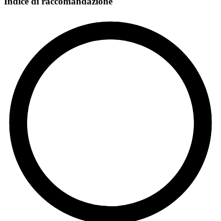
Indice di raccomandazione