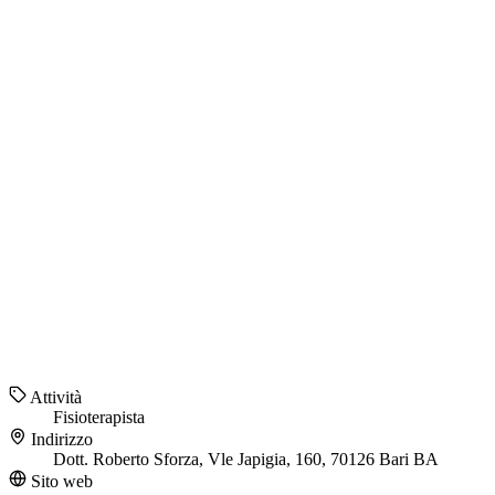
Attività
Fisioterapista
Indirizzo
Dott. Roberto Sforza, Vle Japigia, 160, 70126 Bari BA
Sito web