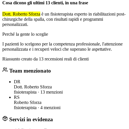
Cosa dicono gli ultimi 13 clienti, in una frase
Dott.
Roberto Sforza
è un fisioterapista esperto in riabilitazioni post-
chirurgiche della spalla, con risultati rapidi e programmi
personalizzati.
Perché la gente lo sceglie
I pazienti lo scelgono per la competenza professionale, l'attenzione
personalizzata e i recuperi veloci che superano le aspettative.
Riassunto creato da 13 recensioni reali di clienti
Team menzionato
DR
Dott. Roberto Sforza
fisioterapista ·
13 menzioni
RS
Roberto Sforza
fisioterapista ·
4 menzioni
Servizi in evidenza