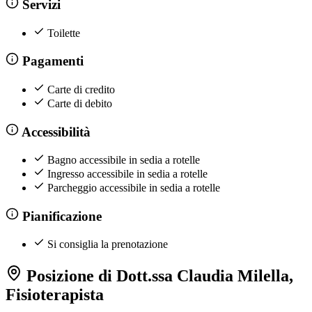
Servizi
Toilette
Pagamenti
Carte di credito
Carte di debito
Accessibilità
Bagno accessibile in sedia a rotelle
Ingresso accessibile in sedia a rotelle
Parcheggio accessibile in sedia a rotelle
Pianificazione
Si consiglia la prenotazione
Posizione di Dott.ssa Claudia Milella,
Fisioterapista