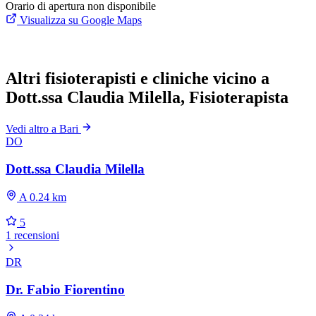
Orario di apertura non disponibile
Visualizza su Google Maps
Altri fisioterapisti e cliniche vicino a
Dott.ssa Claudia Milella, Fisioterapista
Vedi altro a Bari
DO
Dott.ssa Claudia Milella
A 0.24 km
5
1 recensioni
DR
Dr. Fabio Fiorentino