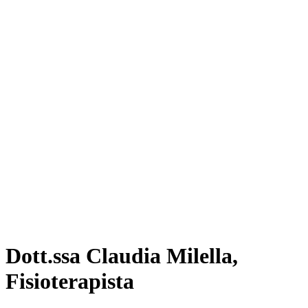
Dott.ssa Claudia Milella,
Fisioterapista