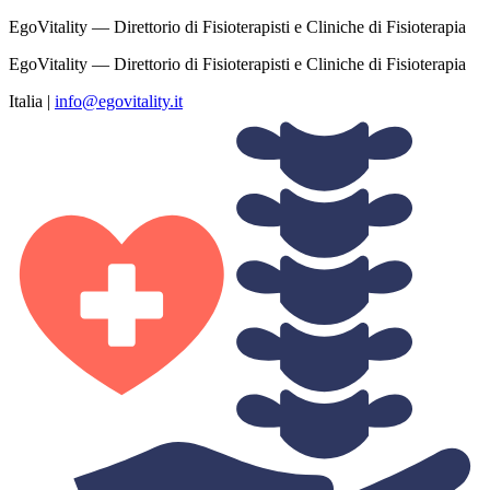
EgoVitality — Direttorio di Fisioterapisti e Cliniche di Fisioterapia
EgoVitality — Direttorio di Fisioterapisti e Cliniche di Fisioterapia
Italia
|
info@egovitality.it