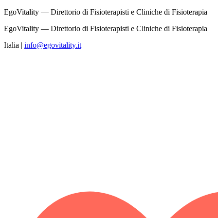
EgoVitality — Direttorio di Fisioterapisti e Cliniche di Fisioterapia
EgoVitality — Direttorio di Fisioterapisti e Cliniche di Fisioterapia
Italia
|
info@egovitality.it