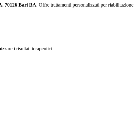
A, 70126 Bari BA
. Offre trattamenti personalizzati per riabilitazione
zare i risultati terapeutici.