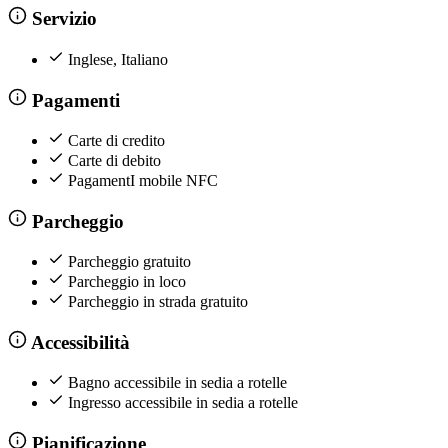
Servizio
Inglese, Italiano
Pagamenti
Carte di credito
Carte di debito
PagamentI mobile NFC
Parcheggio
Parcheggio gratuito
Parcheggio in loco
Parcheggio in strada gratuito
Accessibilità
Bagno accessibile in sedia a rotelle
Ingresso accessibile in sedia a rotelle
Pianificazione