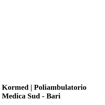
Kormed | Poliambulatorio
Medica Sud - Bari