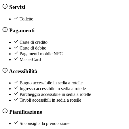
Servizi
Toilette
Pagamenti
Carte di credito
Carte di debito
PagamentI mobile NFC
MasterCard
Accessibilità
Bagno accessibile in sedia a rotelle
Ingresso accessibile in sedia a rotelle
Parcheggio accessibile in sedia a rotelle
Tavoli accessibili in sedia a rotelle
Pianificazione
Si consiglia la prenotazione