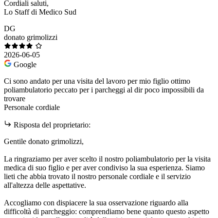
Cordiali saluti,
Lo Staff di Medico Sud
DG
donato grimolizzi
2026-06-05
Google
Ci sono andato per una visita del lavoro per mio figlio ottimo
poliambulatorio peccato per i parcheggi al dir poco impossibili da
trovare
Personale cordiale
Risposta del proprietario:
Gentile donato grimolizzi,
La ringraziamo per aver scelto il nostro poliambulatorio per la visita
medica di suo figlio e per aver condiviso la sua esperienza. Siamo
lieti che abbia trovato il nostro personale cordiale e il servizio
all'altezza delle aspettative.
Accogliamo con dispiacere la sua osservazione riguardo alla
difficoltà di parcheggio: comprendiamo bene quanto questo aspetto