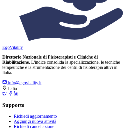
Ego
Vitality
Direttorio Nazionale di Fisioterapisti e Cliniche di
Riabilitazione.
L'indice consolida la specializzazione, le tecniche
terapeutiche e la strumentazione dei centri di fisioterapia attivi in
Italia.
info@egovitality.it
Italia
Supporto
Richiedi aggiornamento
Aggiungi nuova attività
Richiedi cancellazione