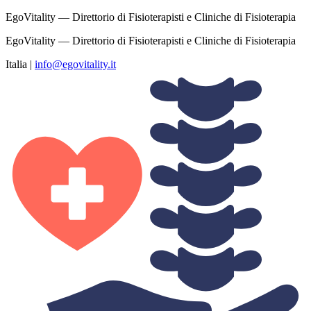
EgoVitality — Direttorio di Fisioterapisti e Cliniche di Fisioterapia
EgoVitality — Direttorio di Fisioterapisti e Cliniche di Fisioterapia
Italia
|
info@egovitality.it