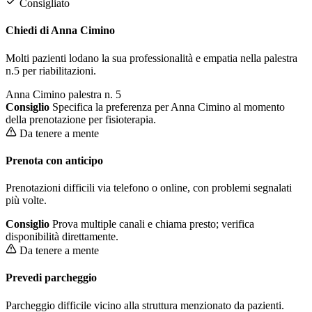
Consigliato
Chiedi di Anna Cimino
Molti pazienti lodano la sua professionalità e empatia nella palestra
n.5 per riabilitazioni.
Anna Cimino
palestra n. 5
Consiglio
Specifica la preferenza per Anna Cimino al momento
della prenotazione per fisioterapia.
Da tenere a mente
Prenota con anticipo
Prenotazioni difficili via telefono o online, con problemi segnalati
più volte.
Consiglio
Prova multiple canali e chiama presto; verifica
disponibilità direttamente.
Da tenere a mente
Prevedi parcheggio
Parcheggio difficile vicino alla struttura menzionato da pazienti.