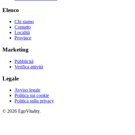
Elenco
Chi siamo
Contatto
Località
Province
Marketing
Pubblicità
Verifica attività
Legale
Avviso legale
Politica sui cookie
Politica sulla privacy
© 2026 EgoVitality.